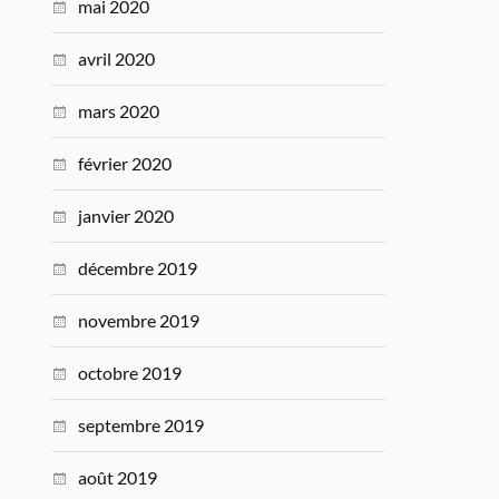
mai 2020
avril 2020
mars 2020
février 2020
janvier 2020
décembre 2019
novembre 2019
octobre 2019
septembre 2019
août 2019