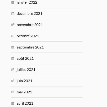
janvier 2022
décembre 2021
novembre 2021
octobre 2021
septembre 2021
août 2021
juillet 2021
juin 2021
mai 2021
avril 2021