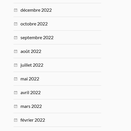
décembre 2022
octobre 2022
septembre 2022
août 2022
juillet 2022
mai 2022
avril 2022
mars 2022
février 2022