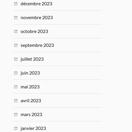
décembre 2023
novembre 2023
octobre 2023
septembre 2023
juillet 2023
juin 2023
mai 2023
avril 2023
mars 2023
janvier 2023