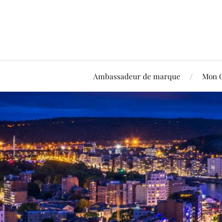
Ambassadeur de marque
Mon 