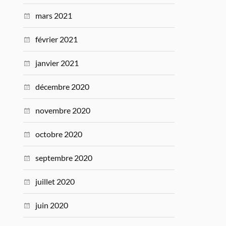
mars 2021
février 2021
janvier 2021
décembre 2020
novembre 2020
octobre 2020
septembre 2020
juillet 2020
juin 2020