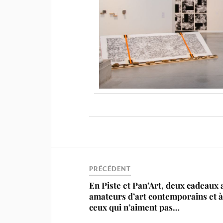
PRÉCÉDENT
En Piste et Pan’Art, deux cadeaux 
amateurs d’art contemporains et 
ceux qui n’aiment pas…