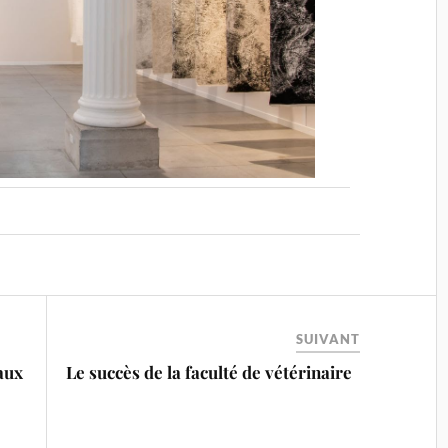
SUIVANT
aux
Le succès de la faculté de vétérinaire
à