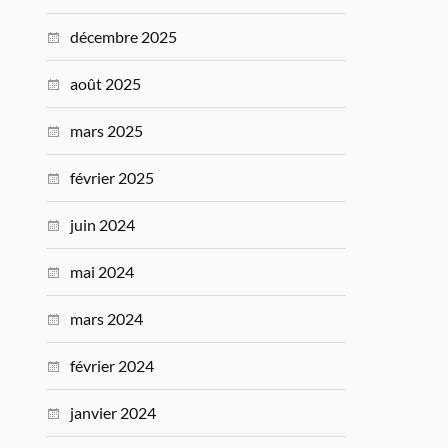
décembre 2025
août 2025
mars 2025
février 2025
juin 2024
mai 2024
mars 2024
février 2024
janvier 2024