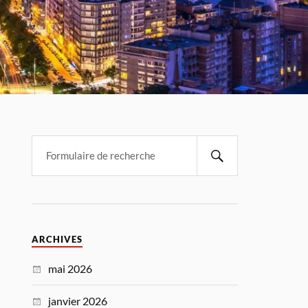
ARCHIVES
mai 2026
janvier 2026