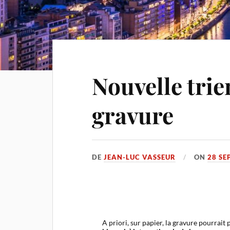
Nouvelle trie
gravure
DE
JEAN-LUC VASSEUR
ON
28 SE
A priori, sur papier, la gravure pourrait