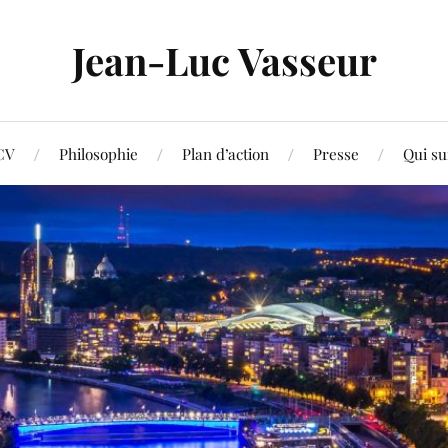
Jean-Luc Vasseur
CV
Philosophie
Plan d’action
Presse
Qui su