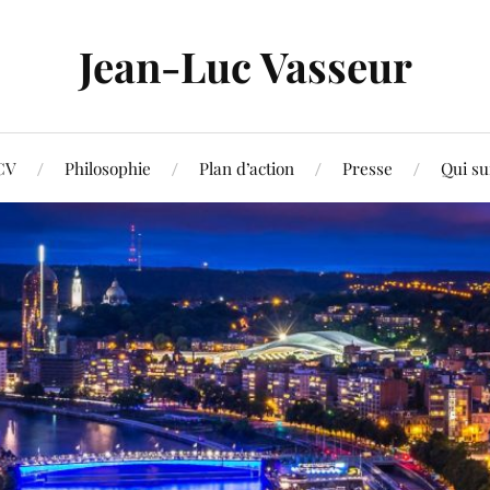
Jean-Luc Vasseur
CV
Philosophie
Plan d’action
Presse
Qui su