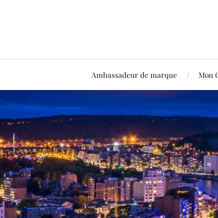
Ambassadeur de marque
Mon 