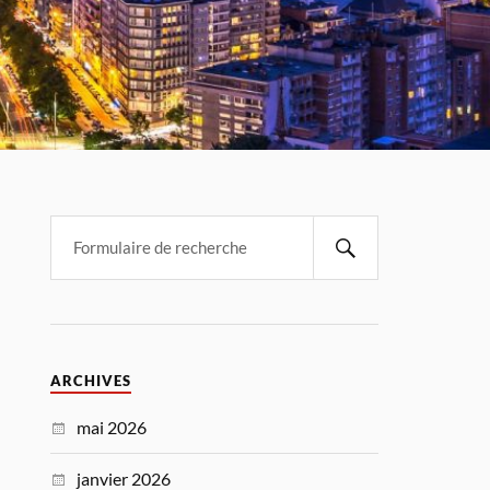
ARCHIVES
mai 2026
janvier 2026