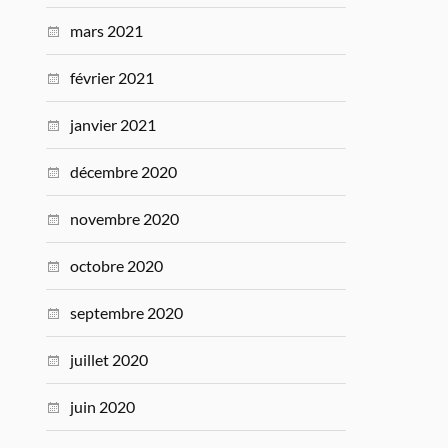
mars 2021
février 2021
janvier 2021
décembre 2020
novembre 2020
octobre 2020
septembre 2020
juillet 2020
juin 2020