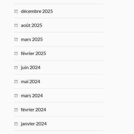
décembre 2025
août 2025
mars 2025
février 2025
juin 2024
mai 2024
mars 2024
février 2024
janvier 2024