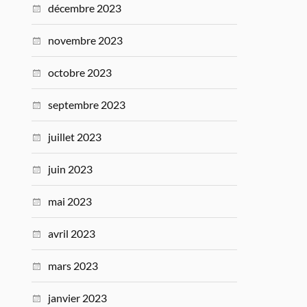
décembre 2023
novembre 2023
octobre 2023
septembre 2023
juillet 2023
juin 2023
mai 2023
avril 2023
mars 2023
janvier 2023