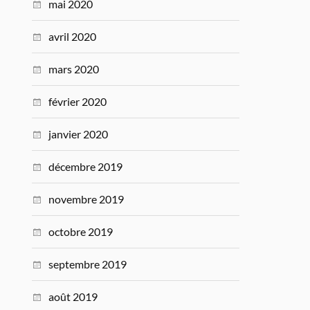
mai 2020
avril 2020
mars 2020
février 2020
janvier 2020
décembre 2019
novembre 2019
octobre 2019
septembre 2019
août 2019