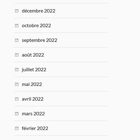
décembre 2022
octobre 2022
septembre 2022
août 2022
juillet 2022
mai 2022
avril 2022
mars 2022
février 2022