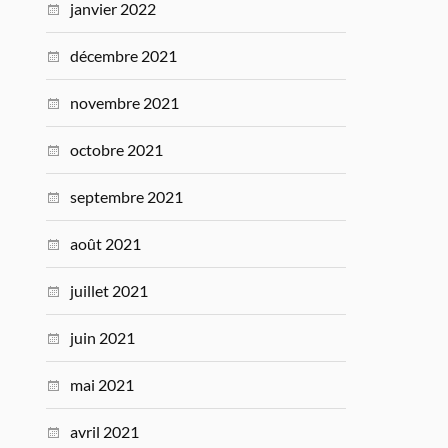
janvier 2022
décembre 2021
novembre 2021
octobre 2021
septembre 2021
août 2021
juillet 2021
juin 2021
mai 2021
avril 2021