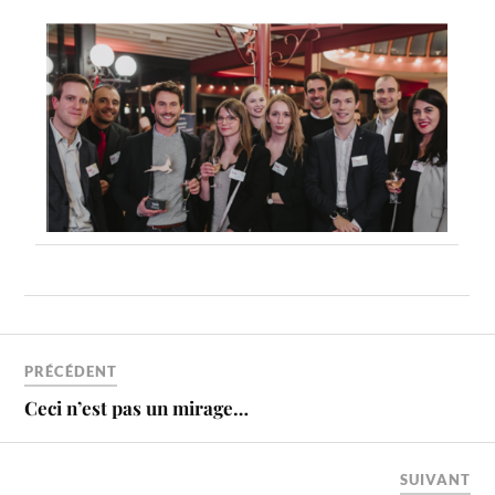
PRÉCÉDENT
Ceci n’est pas un mirage…
SUIVANT