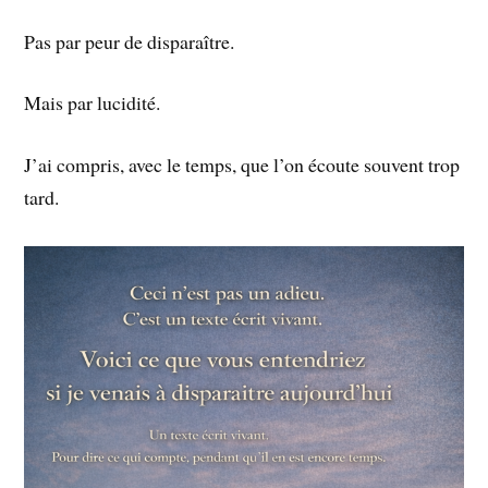
Pas par peur de disparaître.
Mais par lucidité.
J’ai compris, avec le temps, que l’on écoute souvent trop
tard.