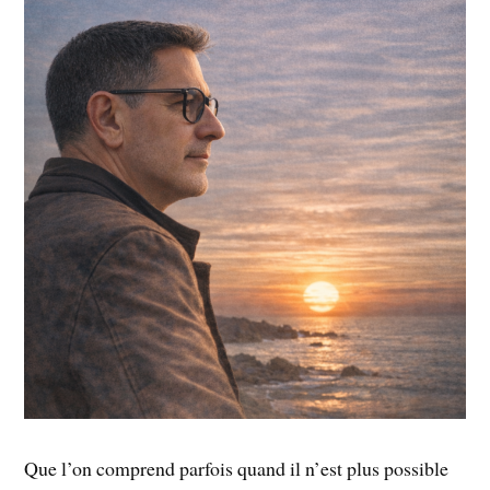
Que l’on comprend parfois quand il n’est plus possible