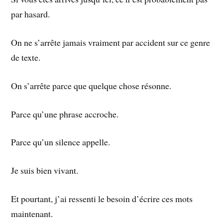
par hasard.
On ne s’arrête jamais vraiment par accident sur ce genre
de texte.
On s’arrête parce que quelque chose résonne.
Parce qu’une phrase accroche.
Parce qu’un silence appelle.
Je suis bien vivant.
Et pourtant, j’ai ressenti le besoin d’écrire ces mots
maintenant.