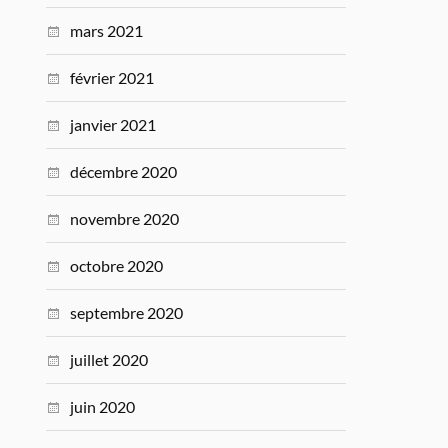
mars 2021
février 2021
janvier 2021
décembre 2020
novembre 2020
octobre 2020
septembre 2020
juillet 2020
juin 2020