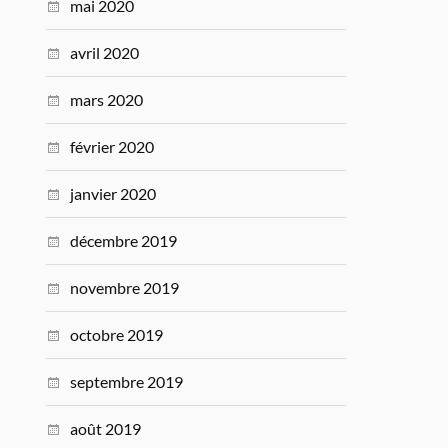
mai 2020
avril 2020
mars 2020
février 2020
janvier 2020
décembre 2019
novembre 2019
octobre 2019
septembre 2019
août 2019