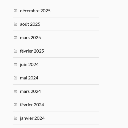
décembre 2025
août 2025
mars 2025
février 2025
juin 2024
mai 2024
mars 2024
février 2024
janvier 2024