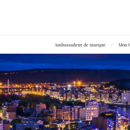
Ambassadeur de marque
Mon 