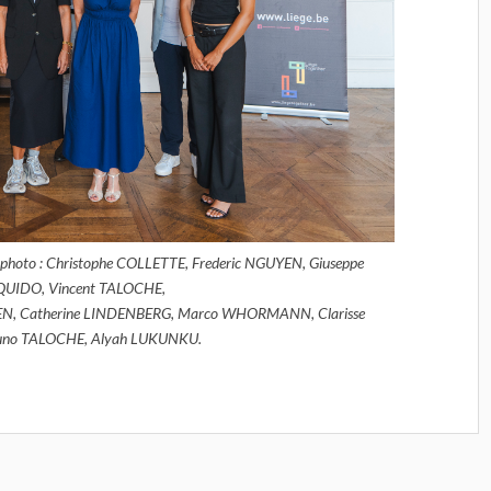
 la photo : Christophe COLLETTE, Frederic NGUYEN, Giuseppe
UIDO, Vincent TALOCHE,
N, Catherine LINDENBERG, Marco WHORMANN, Clarisse
no TALOCHE, Alyah LUKUNKU.