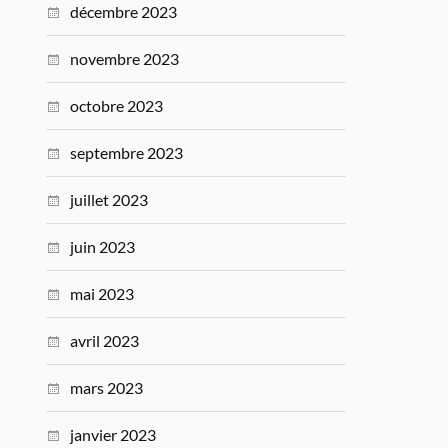
décembre 2023
novembre 2023
octobre 2023
septembre 2023
juillet 2023
juin 2023
mai 2023
avril 2023
mars 2023
janvier 2023