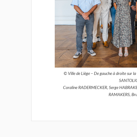
© Ville de Liège – De gauche à droite sur
SANTOLIQ
Coraline RADERMECKER, Serge HABRAKE
RAMAKERS, Bru