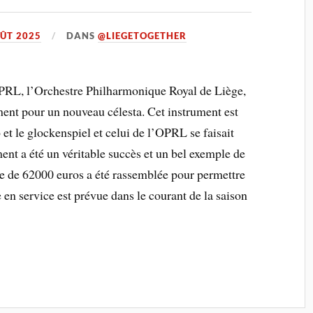
ÛT 2025
DANS
@LIEGETOGETHER
OPRL, l’Orchestre Philharmonique Royal de Liège,
ent pour un nouveau célesta. Cet instrument est
 et le glockenspiel et celui de l’OPRL se faisait
ent a été un véritable succès et un bel exemple de
mme de 62000 euros a été rassemblée pour permettre
 en service est prévue dans le courant de la saison