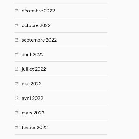
décembre 2022
octobre 2022
septembre 2022
août 2022
juillet 2022
mai 2022
avril 2022
mars 2022
février 2022