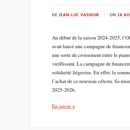
DE
JEAN-LUC VASSEUR
ON
18 AO
Au début de la saison 2024-2025, l’
avait lancé une campagne de financem
une sorte de croisement entre le piano
vieillissant. La campagne de financem
solidarité liégeoise. En effet, la so
l’achat de ce nouveau célesta. Sa mise
2025-2026.
En savoir +