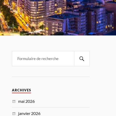
ARCHIVES
mai 2026
janvier 2026