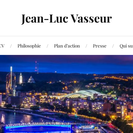
Jean-Luc Vasseur
CV
Philosophie
Plan d’action
Presse
Qui su