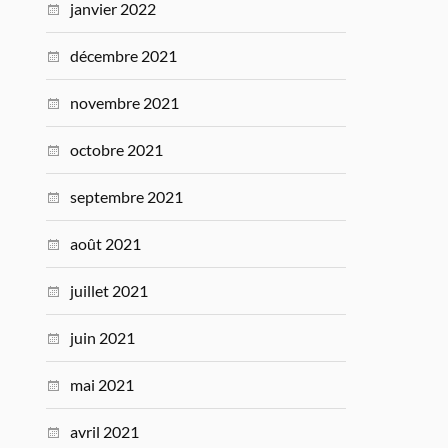
janvier 2022
décembre 2021
novembre 2021
octobre 2021
septembre 2021
août 2021
juillet 2021
juin 2021
mai 2021
avril 2021