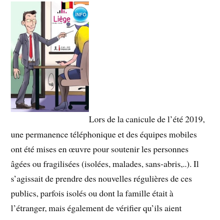
Lors de la canicule de l’été 2019,
une permanence téléphonique et des équipes mobiles
ont été mises en œuvre pour soutenir les personnes
âgées ou fragilisées (isolées, malades, sans-abris,..). Il
s’agissait de prendre des nouvelles régulières de ces
publics, parfois isolés ou dont la famille était à
l’étranger, mais également de vérifier qu’ils aient