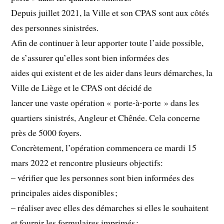
Depuis juillet 2021, la Ville et son CPAS sont aux côtés
des personnes sinistrées.
Afin de continuer à leur apporter toute l’aide possible,
de s’assurer qu’elles sont bien informées des
aides qui existent et de les aider dans leurs démarches, la
Ville de Liège et le CPAS ont décidé de
lancer une vaste opération « porte-à-porte » dans les
quartiers sinistrés, Angleur et Chênée. Cela concerne
près de 5000 foyers.
Concrètement, l’opération commencera ce mardi 15
mars 2022 et rencontre plusieurs objectifs:
– vérifier que les personnes sont bien informées des
principales aides disponibles ;
– réaliser avec elles des démarches si elles le souhaitent
et fournir les formulaires imprimés ;