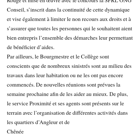
Rouge et mise en œuvre avec le concours la SPRL ONG
Conseil, s’inscrit dans la continuité de cette dynamique
et vise également à limiter le non recours aux droits et à
s’assurer que toutes les personnes qui le souhaitent aient
bien entrepris l’ensemble des démarches leur permettant
de bénéficier d’aides.
Par ailleurs, le Bourgmestre et le Collège sont
conscients que de nombreux sinistrés sont au milieu des
travaux dans leur habitation ou ne les ont pas encore
commencés. De nouvelles réunions sont prévues la
semaine prochaine afin de les aider au mieux. De plus,
le service Proximité et ses agents sont présents sur le
terrain avec l’organisation de différentes activités dans
les quartiers d’Angleur et de
Chênée