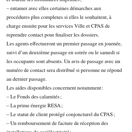
– entamer avec elles certaines démarches aux
procédures plus complexes si elles le souhaitent, à
charge ensuite pour les services Ville et CPAS de
reprendre contact pour finaliser les dossiers.
Les agents effectueront un premier passage en journée,
suivi d’un deuxième passage en soirée ou le samedi si
les occupants sont absents. Un avis de passage avec un
numéro de contact sera distribué si personne ne répond
au dernier passage.
Les aides disponibles concernent notamment :
– Le Fonds des calamités ;
– La prime énergie RESA ;
– Le statut de client protégé conjoncturel du CPAS ;
– Un remboursement de facture de réception des
installations de gaz/électricité ;