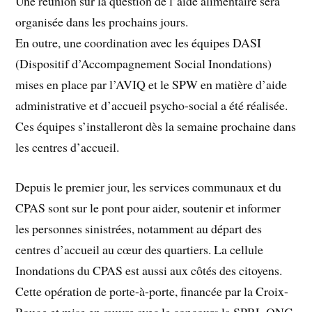
Une réunion sur la question de l’aide alimentaire sera
organisée dans les prochains jours.
En outre, une coordination avec les équipes DASI
(Dispositif d’Accompagnement Social Inondations)
mises en place par l’AVIQ et le SPW en matière d’aide
administrative et d’accueil psycho-social a été réalisée.
Ces équipes s’installeront dès la semaine prochaine dans
les centres d’accueil.
Depuis le premier jour, les services communaux et du
CPAS sont sur le pont pour aider, soutenir et informer
les personnes sinistrées, notamment au départ des
centres d’accueil au cœur des quartiers. La cellule
Inondations du CPAS est aussi aux côtés des citoyens.
Cette opération de porte-à-porte, financée par la Croix-