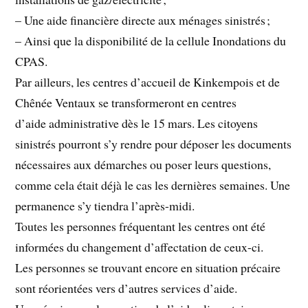
– Une aide financière directe aux ménages sinistrés ;
– Ainsi que la disponibilité de la cellule Inondations du
CPAS.
Par ailleurs, les centres d’accueil de Kinkempois et de
Chênée Ventaux se transformeront en centres
d’aide administrative dès le 15 mars. Les citoyens
sinistrés pourront s’y rendre pour déposer les documents
nécessaires aux démarches ou poser leurs questions,
comme cela était déjà le cas les dernières semaines. Une
permanence s’y tiendra l’après-midi.
Toutes les personnes fréquentant les centres ont été
informées du changement d’affectation de ceux-ci.
Les personnes se trouvant encore en situation précaire
sont réorientées vers d’autres services d’aide.