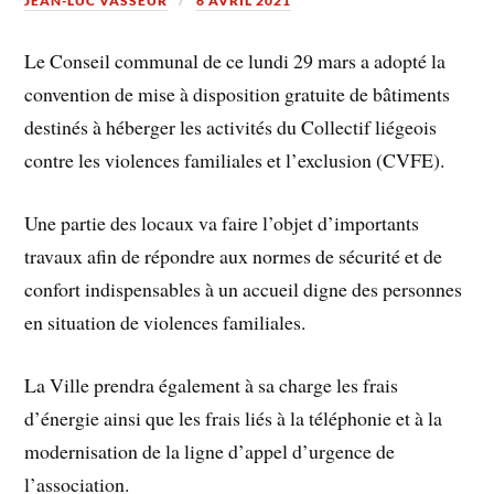
JEAN-LUC VASSEUR
6 AVRIL 2021
Le Conseil communal de ce lundi 29 mars a adopté la
convention de mise à disposition gratuite de bâtiments
destinés à héberger les activités du Collectif liégeois
contre les violences familiales et l’exclusion (CVFE).
Une partie des locaux va faire l’objet d’importants
travaux afin de répondre aux normes de sécurité et de
confort indispensables à un accueil digne des personnes
en situation de violences familiales.
La Ville prendra également à sa charge les frais
d’énergie ainsi que les frais liés à la téléphonie et à la
modernisation de la ligne d’appel d’urgence de
l’association.