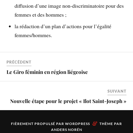
diffusion d’une image non-discriminatoire pour des
femmes et des hommes ;
la rédaction d’un plan d’actions pour l’égalité
femmes/hommes.
PRÉCÉDENT
Le Giro féminin en région liégeoise
SUIVANT
Nouvelle étape pour le projet « Ilot Saint-Joseph »
&
FIÈREMENT PROPULSÉ PAR
WORDPRESS
THÈME PAR
ANDERS NORÉN