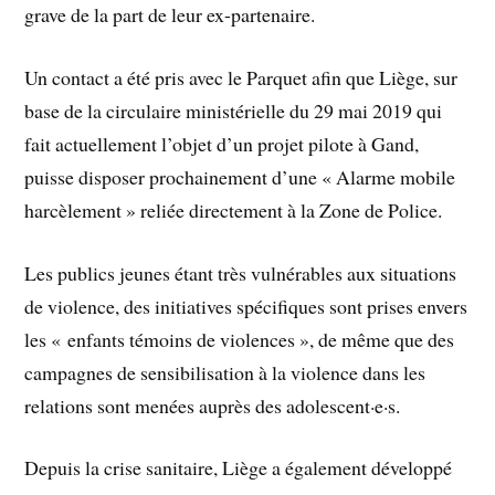
grave de la part de leur ex-partenaire.
Un contact a été pris avec le Parquet afin que Liège, sur
base de la circulaire ministérielle du 29 mai 2019 qui
fait actuellement l’objet d’un projet pilote à Gand,
puisse disposer prochainement d’une « Alarme mobile
harcèlement » reliée directement à la Zone de Police.
Les publics jeunes étant très vulnérables aux situations
de violence, des initiatives spécifiques sont prises envers
les « enfants témoins de violences », de même que des
campagnes de sensibilisation à la violence dans les
relations sont menées auprès des adolescent·e·s.
Depuis la crise sanitaire, Liège a également développé