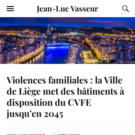
Jean-Luc Vasseur
Violences familiales : la Ville
de Liège met des bâtiments à
disposition du CVFE
jusqu’en 2045