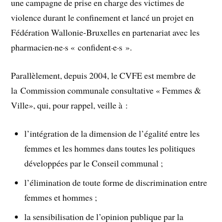
une campagne de prise en charge des victimes de
violence durant le confinement et lancé un projet en
Fédération Wallonie-Bruxelles en partenariat avec les
pharmacien·ne·s « confident·e·s ».
Parallèlement, depuis 2004, le CVFE est membre de
la Commission communale consultative « Femmes &
Ville», qui, pour rappel, veille à :
l’intégration de la dimension de l’égalité entre les
femmes et les hommes dans toutes les politiques
développées par le Conseil communal ;
l’élimination de toute forme de discrimination entre
femmes et hommes ;
la sensibilisation de l’opinion publique par la