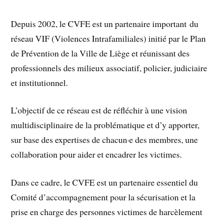
Depuis 2002, le CVFE est un partenaire important du
réseau VIF (Violences Intrafamiliales) initié par le Plan
de Prévention de la Ville de Liège et réunissant des
professionnels des milieux associatif, policier, judiciaire
et institutionnel.
L’objectif de ce réseau est de réfléchir à une vision
multidisciplinaire de la problématique et d’y apporter,
sur base des expertises de chacun·e des membres, une
collaboration pour aider et encadrer les victimes.
Dans ce cadre, le CVFE est un partenaire essentiel du
Comité d’accompagnement pour la sécurisation et la
prise en charge des personnes victimes de harcèlement