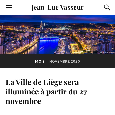
Jean-Luc Vasseur
MOIS :
NOVEMBRE 2020
La Ville de Liège sera
illuminée à partir du 27
novembre