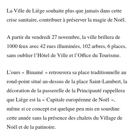
La Ville de Liège souhaite plus que jamais dans cette
crise sanitaire, contribuer à préserver la magie de Noël.
A partir du vendredi 27 novembre, la ville brillera de
1000 feux avec 42 rues illuminées, 102 arbres, 6 places,
sans oublier l’Hôtel de Ville et l’Office du Tourisme.
L’ours « Binamé » retrouvera sa place traditionnelle au
rond-point situé au-dessus de la place Saint-Lambert, la
décoration de la passerelle de la Principauté rappellera
que Liège est la « Capitale européenne de Noël »,
même si ce concept est quelque peu mis en sourdine
cette année sans la présence des chalets du Village de
Noël et de la patinoire.