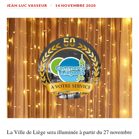
JEAN-LUC VASSEUR
14 NOVEMBRE 2020
La Ville de Liège sera illuminée à partir du 27 novembre