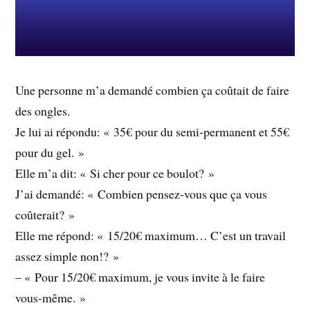
Une personne m’a demandé combien ça coûtait de faire
des ongles.
Je lui ai répondu: « 35€ pour du semi-permanent et 55€
pour du gel. »
Elle m’a dit: « Si cher pour ce boulot? »
J’ai demandé: « Combien pensez-vous que ça vous
coûterait? »
Elle me répond: « 15/20€ maximum… C’est un travail
assez simple non!? »
– « Pour 15/20€ maximum, je vous invite à le faire
vous-même. »