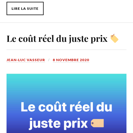
LIRE LA SUITE
Le coût réel du juste prix
JEAN-LUC VASSEUR
8 NOVEMBRE 2020