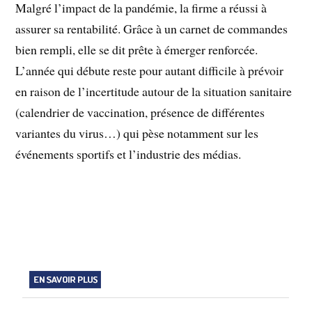
Malgré l’impact de la pandémie, la firme a réussi à
assurer sa rentabilité. Grâce à un carnet de commandes
bien rempli, elle se dit prête à émerger renforcée.
L’année qui débute reste pour autant difficile à prévoir
en raison de l’incertitude autour de la situation sanitaire
(calendrier de vaccination, présence de différentes
variantes du virus…) qui pèse notamment sur les
événements sportifs et l’industrie des médias.