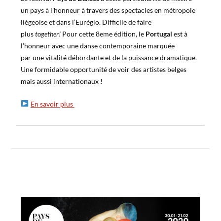
un pays à l’honneur à travers des spectacles en métropole
liégeoise et dans l’Eurégio. Difficile de faire
plus
together!
Pour cette 8eme édition, le
Portugal
est à
l’honneur avec une danse contemporaine marquée
par une vitalité débordante et de la puissance dramatique.
Une formidable opportunité de voir des artistes belges
mais aussi internationaux !
En savoir plus