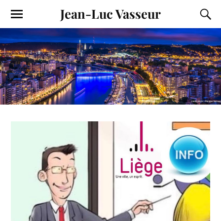
Jean-Luc Vasseur