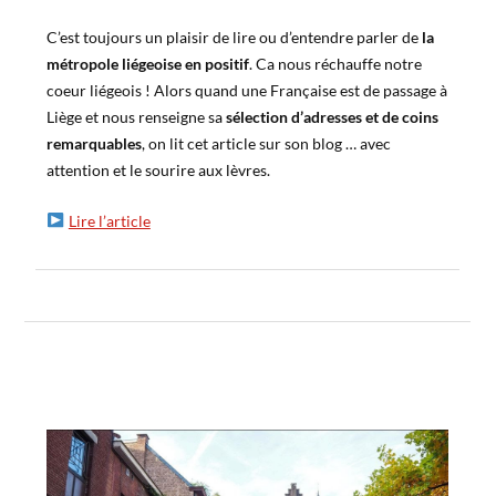
C’est toujours un plaisir de lire ou d’entendre parler de
la
métropole liégeoise en positif
. Ca nous réchauffe notre
coeur liégeois ! Alors quand une Française est de passage à
Liège et nous renseigne sa
sélection d’adresses et de coins
remarquables
, on lit cet article sur son blog … avec
attention et le sourire aux lèvres.
Lire l’article