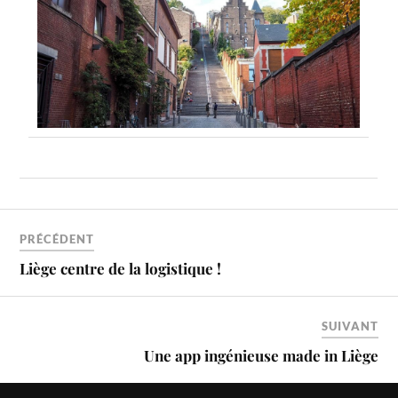
PRÉCÉDENT
Liège centre de la logistique !
SUIVANT
Une app ingénieuse made in Liège