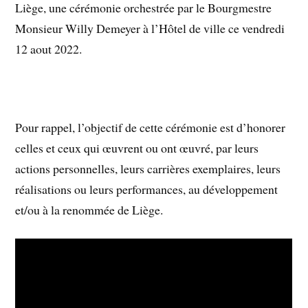
Liège, une cérémonie orchestrée par le Bourgmestre
Monsieur Willy Demeyer à l’Hôtel de ville ce vendredi
12 aout 2022.
Pour rappel, l’objectif de cette cérémonie est d’honorer
celles et ceux qui œuvrent ou ont œuvré, par leurs
actions personnelles, leurs carrières exemplaires, leurs
réalisations ou leurs performances, au développement
et/ou à la renommée de Liège.