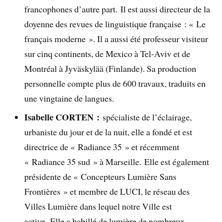
francophones d’autre part. Il est aussi directeur de la
doyenne des revues de linguistique française : « Le
français moderne ». Il a aussi été professeur visiteur
sur cinq continents, de Mexico à Tel-Aviv et de
Montréal à Jyväskylää (Finlande). Sa production
personnelle compte plus de 600 travaux, traduits en
une vingtaine de langues.
Isabelle CORTEN :
spécialiste de l’éclairage,
urbaniste du jour et de la nuit, elle a fondé et est
directrice de « Radiance 35 » et récemment
« Radiance 35 sud » à Marseille. Elle est également
présidente de « Concepteurs Lumière Sans
Frontières » et membre de LUCI, le réseau des
Villes Lumière dans lequel notre Ville est
active. Elle a habillé de lumière de nombreux