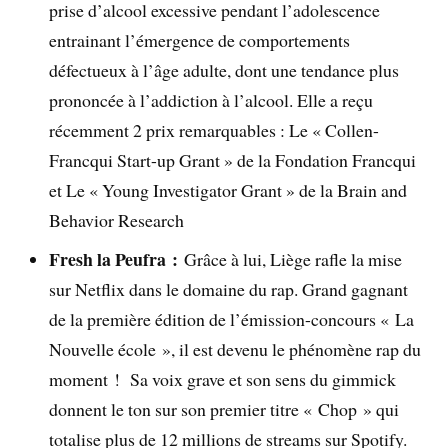
prise d’alcool excessive pendant l’adolescence
entrainant l’émergence de comportements
défectueux à l’âge adulte, dont une tendance plus
prononcée à l’addiction à l’alcool. Elle a reçu
récemment 2 prix remarquables : Le « Collen-
Francqui Start-up Grant » de la Fondation Francqui
et Le « Young Investigator Grant » de la Brain and
Behavior Research
Fresh la Peufra :
Grâce à lui, Liège rafle la mise
sur Netflix dans le domaine du rap. Grand gagnant
de la première édition de l’émission-concours « La
Nouvelle école », il est devenu le phénomène rap du
moment ! Sa voix grave et son sens du gimmick
donnent le ton sur son premier titre « Chop » qui
totalise plus de 12 millions de streams sur Spotify.