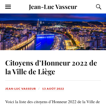
Jean-Luc Vasseur
Citoyens d’Honneur 2022 de
la Ville de Liège
JEAN-LUC VASSEUR
13 AOÛT 2022
Voici la liste des citoyens d’Honneur 2022 de la Ville de