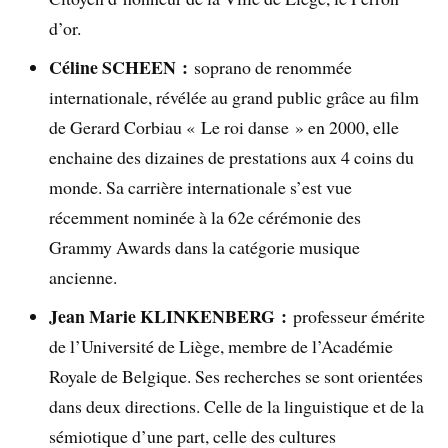
d’or.
Céline SCHEEN :
soprano de renommée
internationale, révélée au grand public grâce au film
de Gerard Corbiau « Le roi danse » en 2000, elle
enchaine des dizaines de prestations aux 4 coins du
monde. Sa carrière internationale s’est vue
récemment nominée à la 62e cérémonie des
Grammy Awards dans la catégorie musique
ancienne.
Jean Marie KLINKENBERG :
professeur émérite
de l’Université de Liège, membre de l’Académie
Royale de Belgique. Ses recherches se sont orientées
dans deux directions. Celle de la linguistique et de la
sémiotique d’une part, celle des cultures