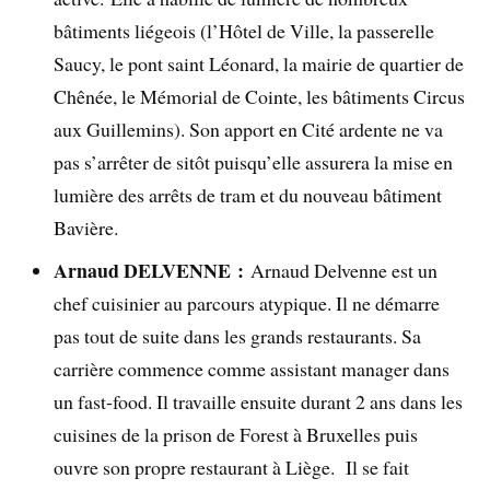
bâtiments liégeois (l’Hôtel de Ville, la passerelle
Saucy, le pont saint Léonard, la mairie de quartier de
Chênée, le Mémorial de Cointe, les bâtiments Circus
aux Guillemins). Son apport en Cité ardente ne va
pas s’arrêter de sitôt puisqu’elle assurera la mise en
lumière des arrêts de tram et du nouveau bâtiment
Bavière.
Arnaud DELVENNE :
Arnaud Delvenne est un
chef cuisinier au parcours atypique. Il ne démarre
pas tout de suite dans les grands restaurants. Sa
carrière commence comme assistant manager dans
un fast-food. Il travaille ensuite durant 2 ans dans les
cuisines de la prison de Forest à Bruxelles puis
ouvre son propre restaurant à Liège. Il se fait