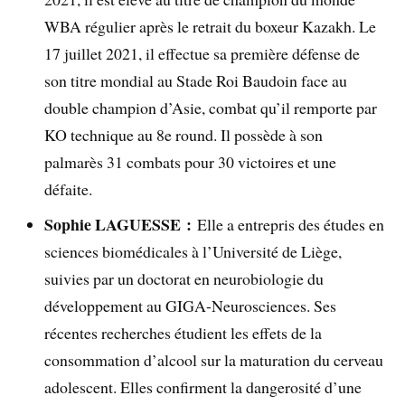
WBA régulier après le retrait du boxeur Kazakh. Le
17 juillet 2021, il effectue sa première défense de
son titre mondial au Stade Roi Baudoin face au
double champion d’Asie, combat qu’il remporte par
KO technique au 8e round. Il possède à son
palmarès 31 combats pour 30 victoires et une
défaite.
Sophie LAGUESSE :
Elle a entrepris des études en
sciences biomédicales à l’Université de Liège,
suivies par un doctorat en neurobiologie du
développement au GIGA-Neurosciences. Ses
récentes recherches étudient les effets de la
consommation d’alcool sur la maturation du cerveau
adolescent. Elles confirment la dangerosité d’une