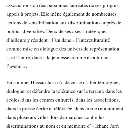
associations ou des personnes lauréates de ses propres
appels à projets. Elle mène également de nombreuses
actions de sensibilisation aux discriminations auprès de
publics diversifiés. Deux de ses axes stratégiques
d’ailleurs y résident : l’un dans « l’interculturalité
comme mise en dialogue des univers de représentation
», et l’autre, dans « la jeunesse comme espoir dans
l’avenir ».
En somme, Hassan Jarfi n’a de cesse d’aller témoigner,
dialoguer et défendre la tolérance sur le terrain: dans les
écoles, dans les centres culturels, dans les associations,
dans la presse écrite et télévisée, dans la rue (notamment
dans plusieurs villes, lors de marches contre les
discriminations au nom et en mémoire d’« Ishane Jarfi