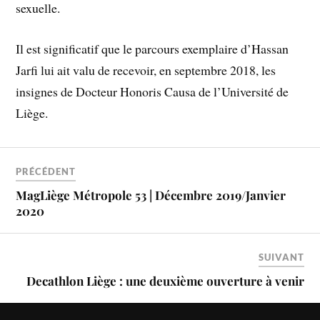
sexuelle.
Il est significatif que le parcours exemplaire d’Hassan
Jarfi lui ait valu de recevoir, en septembre 2018, les
insignes de Docteur Honoris Causa de l’Université de
Liège.
PRÉCÉDENT
MagLiège Métropole 53 | Décembre 2019/Janvier
2020
SUIVANT
Decathlon Liège : une deuxième ouverture à venir