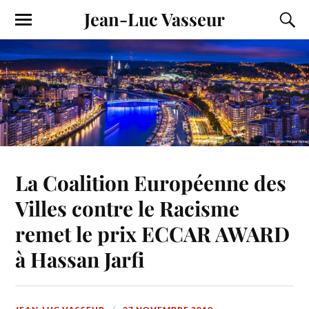
Jean-Luc Vasseur
La Coalition Européenne des
Villes contre le Racisme
remet le prix ECCAR AWARD
à Hassan Jarfi