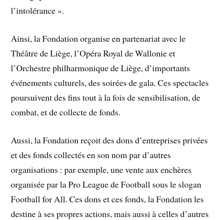
l’intolérance ».
Ainsi, la Fondation organise en partenariat avec le
Théâtre de Liège, l’Opéra Royal de Wallonie et
l’Orchestre philharmonique de Liège, d’importants
événements culturels, des soirées de gala. Ces spectacles
poursuivent des fins tout à la fois de sensibilisation, de
combat, et de collecte de fonds.
Aussi, la Fondation reçoit des dons d’entreprises privées
et des fonds collectés en son nom par d’autres
organisations : par exemple, une vente aux enchères
organisée par la Pro League de Football sous le slogan
Football for All. Ces dons et ces fonds, la Fondation les
destine à ses propres actions, mais aussi à celles d’autres