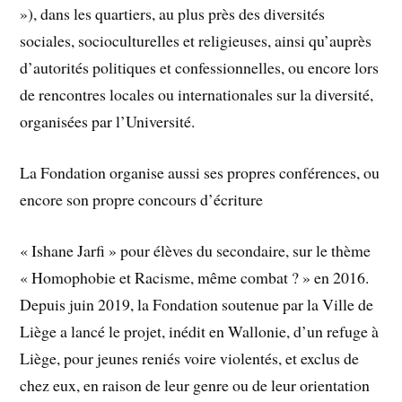
»), dans les quartiers, au plus près des diversités
sociales, socioculturelles et religieuses, ainsi qu’auprès
d’autorités politiques et confessionnelles, ou encore lors
de rencontres locales ou internationales sur la diversité,
organisées par l’Université.
La Fondation organise aussi ses propres conférences, ou
encore son propre concours d’écriture
« Ishane Jarfi » pour élèves du secondaire, sur le thème
« Homophobie et Racisme, même combat ? » en 2016.
Depuis juin 2019, la Fondation soutenue par la Ville de
Liège a lancé le projet, inédit en Wallonie, d’un refuge à
Liège, pour jeunes reniés voire violentés, et exclus de
chez eux, en raison de leur genre ou de leur orientation