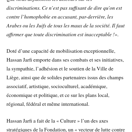
discriminations. Ce n’est pas suffisant de dire qu’on est
contre l’homophobie en accusant, par-derrière, les
Arabes ou les Juifs de tous les maux de la société. Il faut
affirmer que toute discrimination est inacceptable !»
.
Doté d’une capacité de mobilisation exceptionnelle,
Hassan Jarfi emporte dans ses combats et ses initiatives,
la sympathie, l’adhésion et le soutien de la Ville de
Liège, ainsi que de solides partenaires issus des champs
associatif, artistique, socioculturel, académique,
économique et politique, et ce sur les plans local,
régional, fédéral et même international.
Hassan Jarfi a fait de la « Culture » l’un des axes
stratégiques de la Fondation, un « vecteur de lutte contre