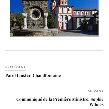
PRÉCÉDENT
Parc Hauster, Chaudfontaine
SUIVANT
Communiqué de la Première Ministre, Sophie
Wilmès