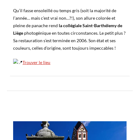
Qu’il fasse ensoleillé ou temps gris (soit la majorité de
l’année… mais c’est vrai non…?!), son allure colorée et
pleine de panache rend
la collégiale Saint-Barthélemy de
Liège
photogénique en toutes circonstances. Le petit plus ?
Sa restauration s’est terminée en 2006. Son état et ses
couleurs, celles d’origine, sont toujours impeccables !
Trouver le lieu