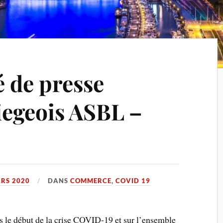
de presse
egeois ASBL –
RS 2020
DANS
COMMERCE
,
COVID 19
 le début de la crise COVID-19 et sur l’ensemble