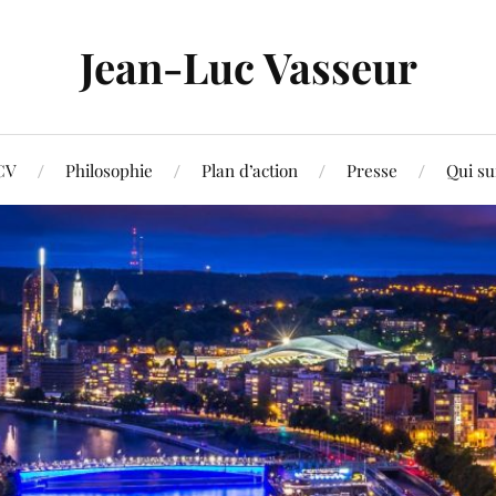
Jean-Luc Vasseur
CV
Philosophie
Plan d’action
Presse
Qui su