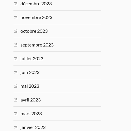
décembre 2023
novembre 2023
octobre 2023
septembre 2023
juillet 2023
juin 2023
mai 2023
avril 2023
mars 2023
janvier 2023