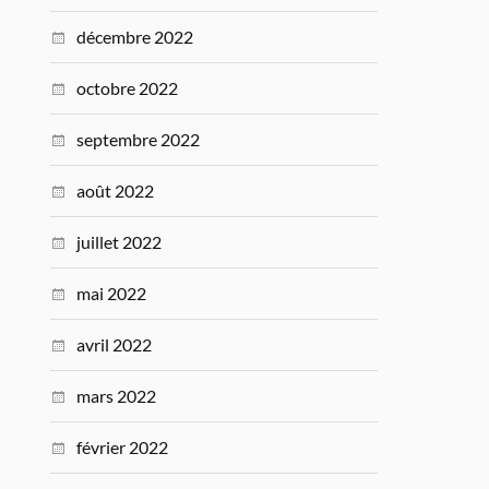
décembre 2022
octobre 2022
septembre 2022
août 2022
juillet 2022
mai 2022
avril 2022
mars 2022
février 2022