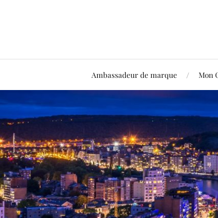
Ambassadeur de marque
Mon 