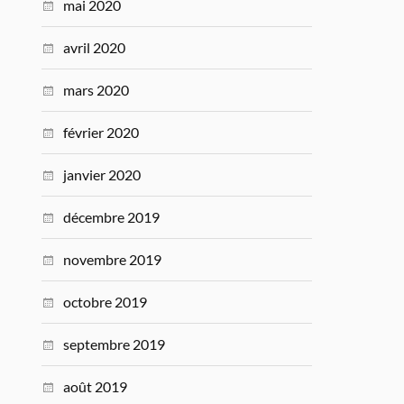
mai 2020
avril 2020
mars 2020
février 2020
janvier 2020
décembre 2019
novembre 2019
octobre 2019
septembre 2019
août 2019