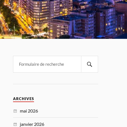
ARCHIVES
mai 2026
janvier 2026