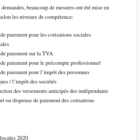
s demandes, beaucoup de mesures ont été mise en
selon les niveaux de compétence:
 de paiement pour les cotisations sociales
ales
 de paiement sur la TVA
 de paiement pour le précompte professionnel
 de paiement pour l’impôt des personnes
ues / l’impôt des sociétés
ction des versements anticipés des indépendants
rt ou dispense de paiement des cotisations
s locales 2020