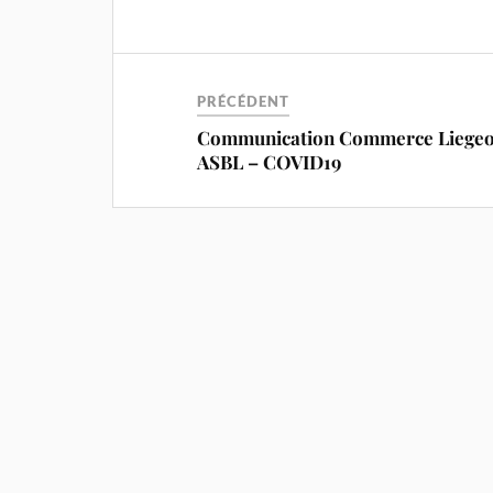
PRÉCÉDENT
Communication Commerce Liegeo
ASBL – COVID19