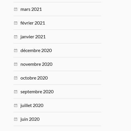
mars 2021
février 2021
janvier 2021
décembre 2020
novembre 2020
octobre 2020
septembre 2020
juillet 2020
juin 2020