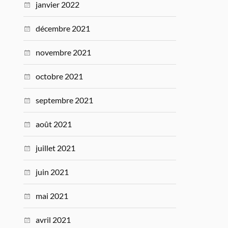
janvier 2022
décembre 2021
novembre 2021
octobre 2021
septembre 2021
août 2021
juillet 2021
juin 2021
mai 2021
avril 2021