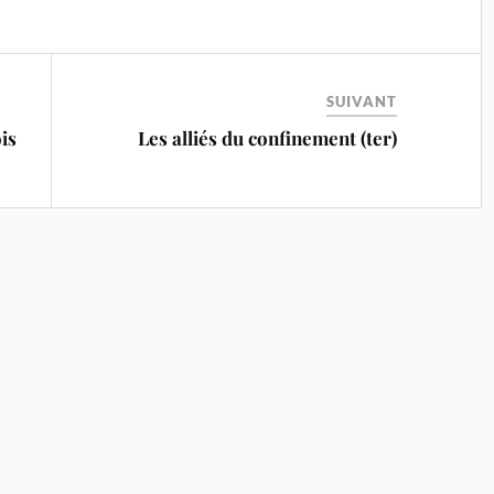
SUIVANT
is
Les alliés du confinement (ter)