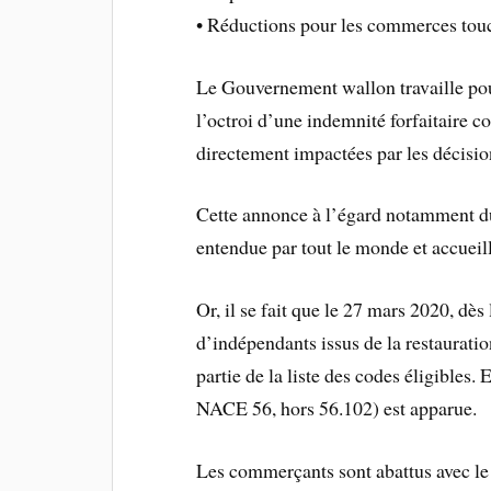
• Réductions pour les commerces touc
Le Gouvernement wallon travaille pou
l’octroi d’une indemnité forfaitaire c
directement impactées par les décisio
Cette annonce à l’égard notamment du
entendue par tout le monde et accueil
Or, il se fait que le 27 mars 2020, dè
d’indépendants issus de la restauration
partie de la liste des codes éligibles.
NACE 56, hors 56.102) est apparue.
Les commerçants sont abattus avec le 