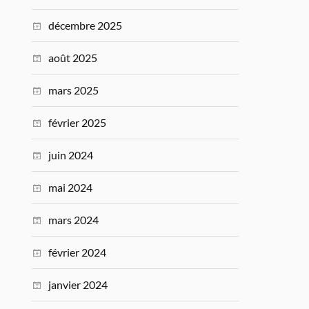
décembre 2025
août 2025
mars 2025
février 2025
juin 2024
mai 2024
mars 2024
février 2024
janvier 2024