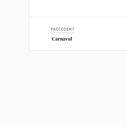
PRÉCÉDENT
Carnaval