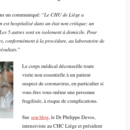
dans un communiqué: “
Le CHU de Liège a
n est hospitalisé dans un état non critique; un
Les 5 autres sont en isolement à domicile. Pour
ées, conformément à la procédure, au laboratoire de
ésultats.
”
Le corps médical déconseille toute
visite non essentielle à un patient
suspect de coronavirus, en particulier si
vous êtes vous-même une personne
fragilisée, à risque de complications.
Sur
son blog
, le Dr Philippe Devos,
intensiviste au CHC Liège et président