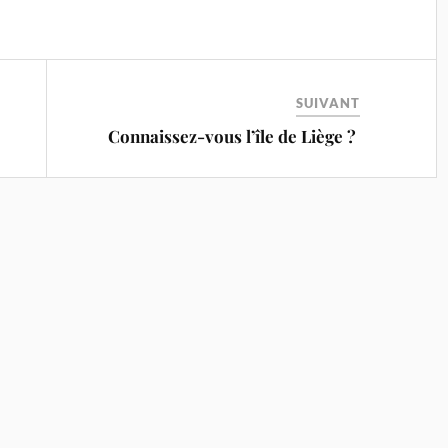
SUIVANT
Connaissez-vous l’île de Liège ?