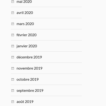
mai 2020
avril 2020
mars 2020
février 2020
janvier 2020
décembre 2019
novembre 2019
octobre 2019
septembre 2019
août 2019