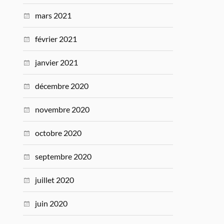
mars 2021
février 2021
janvier 2021
décembre 2020
novembre 2020
octobre 2020
septembre 2020
juillet 2020
juin 2020