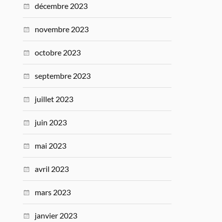
décembre 2023
novembre 2023
octobre 2023
septembre 2023
juillet 2023
juin 2023
mai 2023
avril 2023
mars 2023
janvier 2023