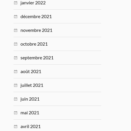
janvier 2022
décembre 2021
novembre 2021
octobre 2021
septembre 2021
août 2021
juillet 2021
juin 2021
mai 2021
avril 2021