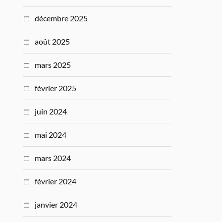
décembre 2025
août 2025
mars 2025
février 2025
juin 2024
mai 2024
mars 2024
février 2024
janvier 2024