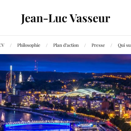
Jean-Luc Vasseur
CV
Philosophie
Plan d’action
Presse
Qui su