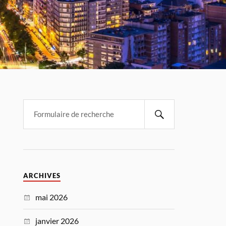
ARCHIVES
mai 2026
janvier 2026