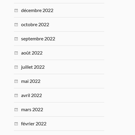
décembre 2022
octobre 2022
septembre 2022
août 2022
juillet 2022
mai 2022
avril 2022
mars 2022
février 2022