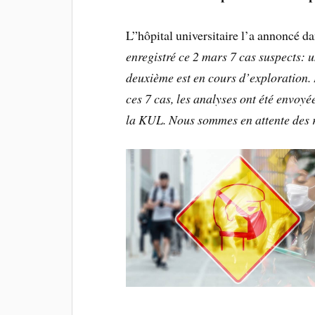
L”hôpital universitaire l’a annoncé 
enregistré ce 2 mars 7 cas suspects: u
deuxième est en cours d’exploration. 
ces 7 cas, les analyses ont été envoy
la KUL. Nous sommes en attente des r