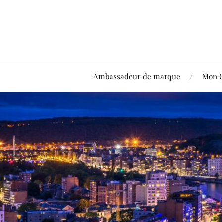
Ambassadeur de marque
Mon 