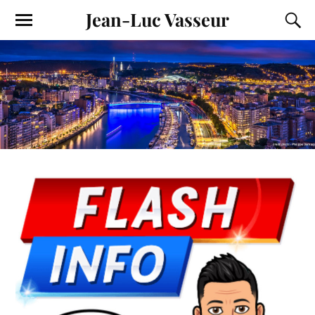
Jean-Luc Vasseur