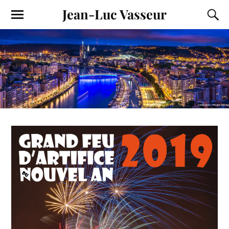
Jean-Luc Vasseur