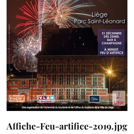
Affiche-Feu-artifice-2019.jpg