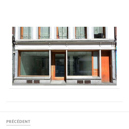
PRÉCÉDENT