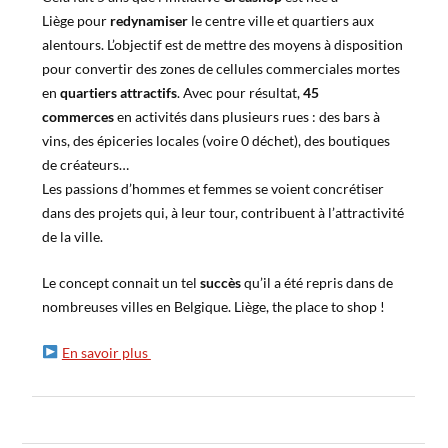
Liège pour
redynamiser
le centre ville et quartiers aux
alentours. L’objectif est de mettre des moyens à disposition
pour convertir des zones de cellules commerciales mortes
en
quartiers attractifs
. Avec pour résultat,
45
commerces
en activités dans plusieurs rues : des bars à
vins, des épiceries locales (voire 0 déchet), des boutiques
de créateurs…
Les passions d’hommes et femmes se voient concrétiser
dans des projets qui, à leur tour, contribuent à l’attractivité
de la ville.
Le concept connait un tel
succès
qu’il a été repris dans de
nombreuses villes en Belgique. Liège, the place to shop !
En savoir plus