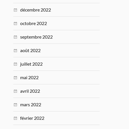
décembre 2022
octobre 2022
septembre 2022
août 2022
juillet 2022
mai 2022
avril 2022
mars 2022
février 2022