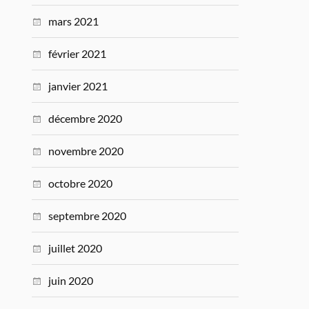
mars 2021
février 2021
janvier 2021
décembre 2020
novembre 2020
octobre 2020
septembre 2020
juillet 2020
juin 2020