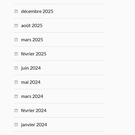
décembre 2025
août 2025
mars 2025
février 2025
juin 2024
mai 2024
mars 2024
février 2024
janvier 2024