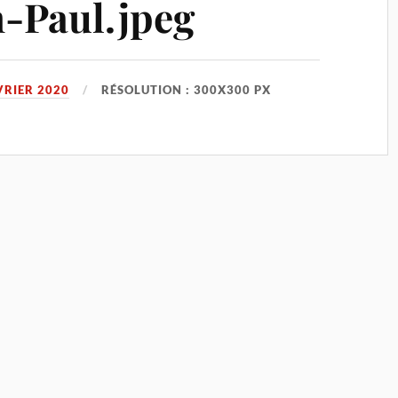
-Paul.jpeg
VRIER 2020
RÉSOLUTION : 300X300 PX