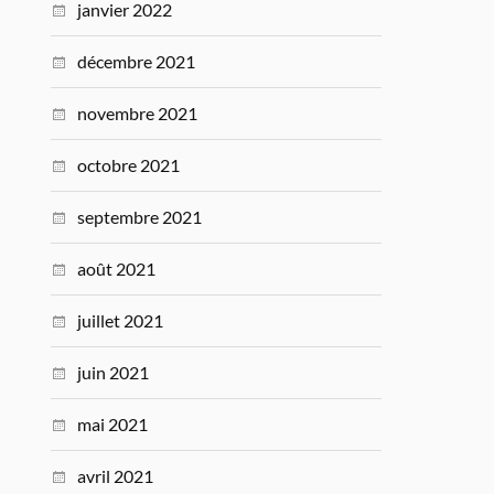
janvier 2022
décembre 2021
novembre 2021
octobre 2021
septembre 2021
août 2021
juillet 2021
juin 2021
mai 2021
avril 2021