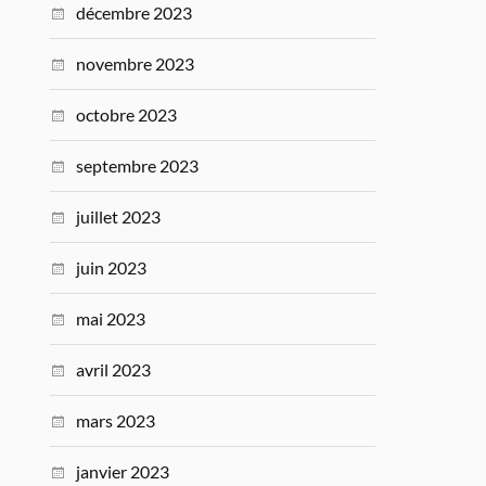
décembre 2023
novembre 2023
octobre 2023
septembre 2023
juillet 2023
juin 2023
mai 2023
avril 2023
mars 2023
janvier 2023