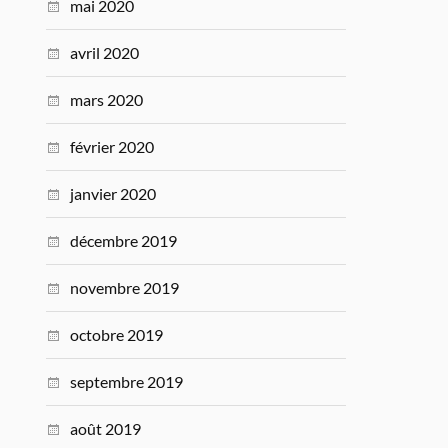
mai 2020
avril 2020
mars 2020
février 2020
janvier 2020
décembre 2019
novembre 2019
octobre 2019
septembre 2019
août 2019