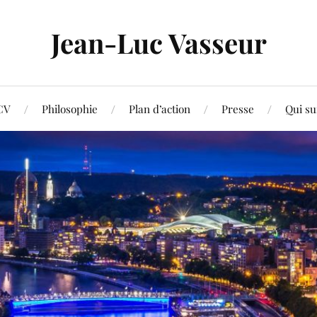
Jean-Luc Vasseur
CV
Philosophie
Plan d’action
Presse
Qui su