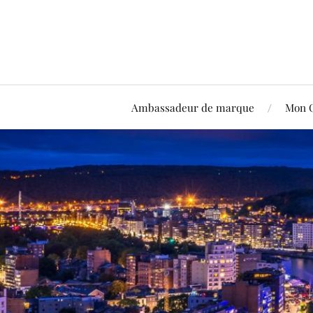
Ambassadeur de marque
Mon 