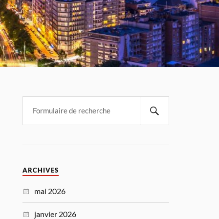
ARCHIVES
mai 2026
janvier 2026