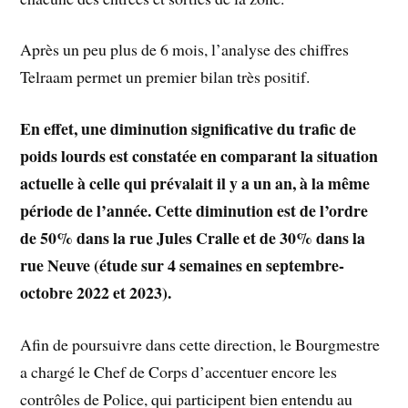
Après un peu plus de 6 mois, l’analyse des chiffres
Telraam permet un premier bilan très positif.
En effet, une diminution significative du trafic de
poids lourds est constatée en comparant la situation
actuelle à celle qui prévalait il y a un an, à la même
période de l’année. Cette diminution est de l’ordre
de 50% dans la rue Jules Cralle et de 30% dans la
rue Neuve (étude sur 4 semaines en septembre-
octobre 2022 et 2023).
Afin de poursuivre dans cette direction, le Bourgmestre
a chargé le Chef de Corps d’accentuer encore les
contrôles de Police, qui participent bien entendu au