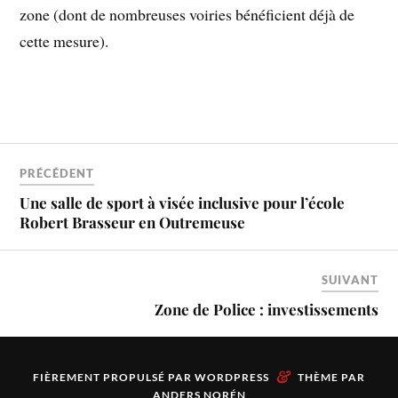
zone (dont de nombreuses voiries bénéficient déjà de
cette mesure).
PRÉCÉDENT
Une salle de sport à visée inclusive pour l’école
Robert Brasseur en Outremeuse
SUIVANT
Zone de Police : investissements
&
FIÈREMENT PROPULSÉ PAR
WORDPRESS
THÈME PAR
ANDERS NORÉN