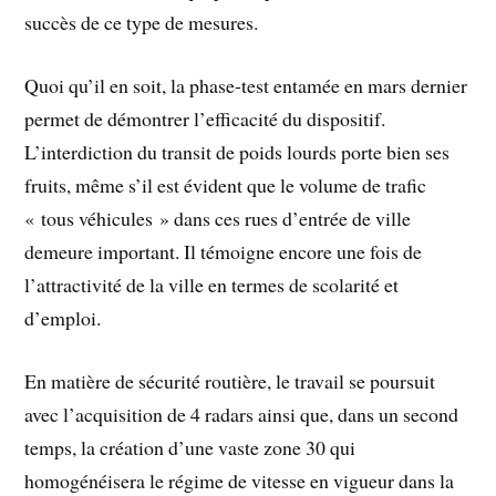
succès de ce type de mesures.
Quoi qu’il en soit, la phase-test entamée en mars dernier
permet de démontrer l’efficacité du dispositif.
L’interdiction du transit de poids lourds porte bien ses
fruits, même s’il est évident que le volume de trafic
« tous véhicules » dans ces rues d’entrée de ville
demeure important. Il témoigne encore une fois de
l’attractivité de la ville en termes de scolarité et
d’emploi.
En matière de sécurité routière, le travail se poursuit
avec l’acquisition de 4 radars ainsi que, dans un second
temps, la création d’une vaste zone 30 qui
homogénéisera le régime de vitesse en vigueur dans la