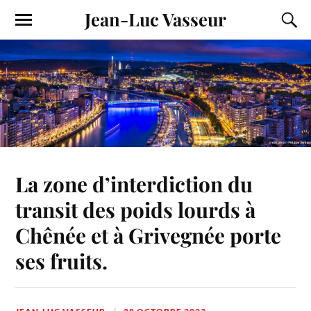
Jean-Luc Vasseur
La zone d’interdiction du
transit des poids lourds à
Chênée et à Grivegnée porte
ses fruits.