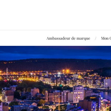
Ambassadeur de marque
Mon 