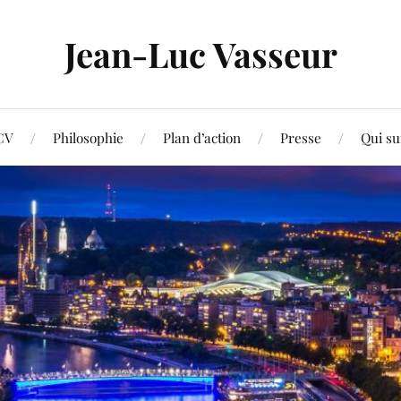
Jean-Luc Vasseur
CV
Philosophie
Plan d’action
Presse
Qui su