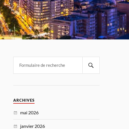
ARCHIVES
mai 2026
janvier 2026