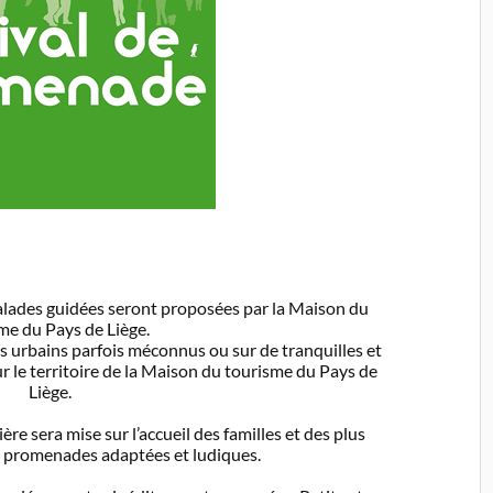
balades guidées seront proposées par la Maison du
me du Pays de Liège.
urbains parfois méconnus ou sur de tranquilles et
 le territoire de la Maison du tourisme du Pays de
Liège.
re sera mise sur l’accueil des familles et des plus
s promenades adaptées et ludiques.