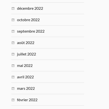
décembre 2022
octobre 2022
septembre 2022
août 2022
juillet 2022
mai 2022
avril 2022
mars 2022
février 2022