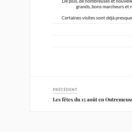
De plus, de nombreuses et nouvelle
grands, bons marcheurs et no
Certaines visites sont déjà presque 
PRÉCÉDENT
Les fêtes du 15 août en Outremeus