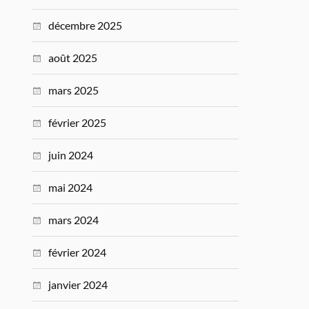
décembre 2025
août 2025
mars 2025
février 2025
juin 2024
mai 2024
mars 2024
février 2024
janvier 2024