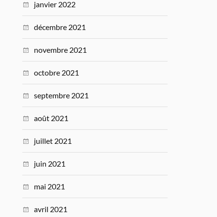
janvier 2022
décembre 2021
novembre 2021
octobre 2021
septembre 2021
août 2021
juillet 2021
juin 2021
mai 2021
avril 2021