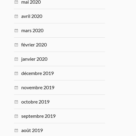
mai 2020
avril 2020
mars 2020
février 2020
janvier 2020
décembre 2019
novembre 2019
octobre 2019
septembre 2019
août 2019