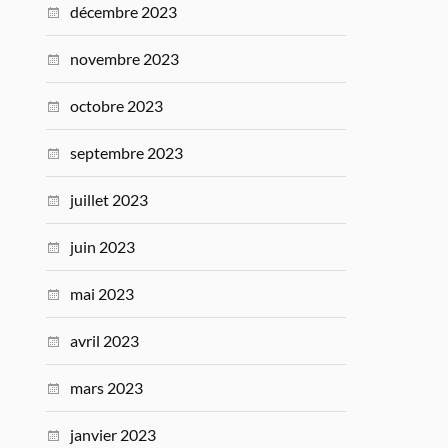
décembre 2023
novembre 2023
octobre 2023
septembre 2023
juillet 2023
juin 2023
mai 2023
avril 2023
mars 2023
janvier 2023