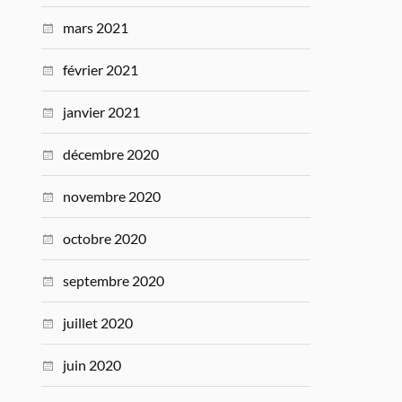
mars 2021
février 2021
janvier 2021
décembre 2020
novembre 2020
octobre 2020
septembre 2020
juillet 2020
juin 2020