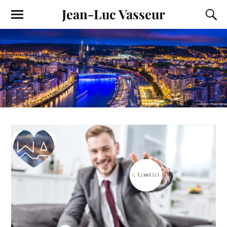
Jean-Luc Vasseur