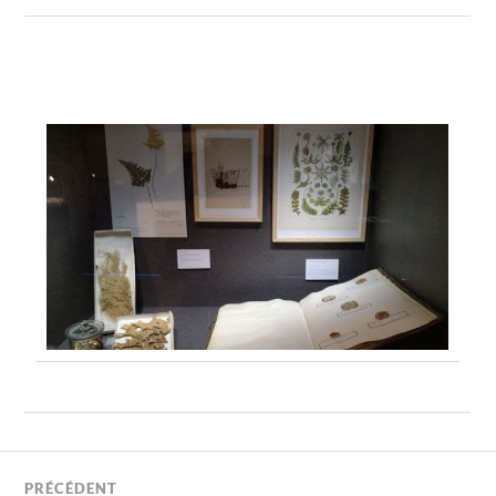
PRÉCÉDENT