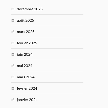
décembre 2025
août 2025
mars 2025
février 2025
juin 2024
mai 2024
mars 2024
février 2024
janvier 2024