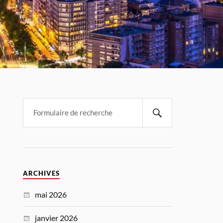
ARCHIVES
mai 2026
janvier 2026