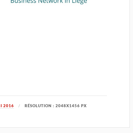
I 2016
RÉSOLUTION : 2048X1456 PX