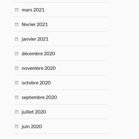
mars 2021
février 2021
janvier 2021
décembre 2020
novembre 2020
octobre 2020
septembre 2020
juillet 2020
juin 2020