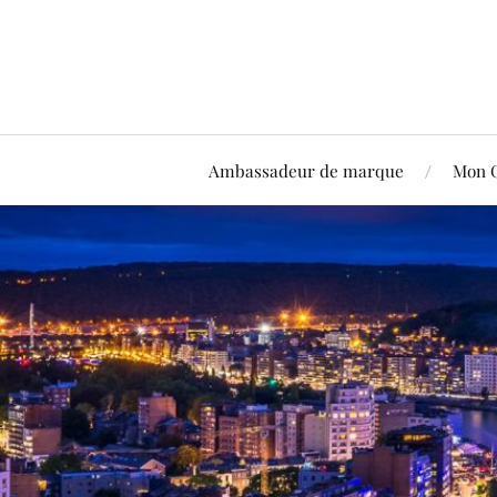
Ambassadeur de marque
Mon 