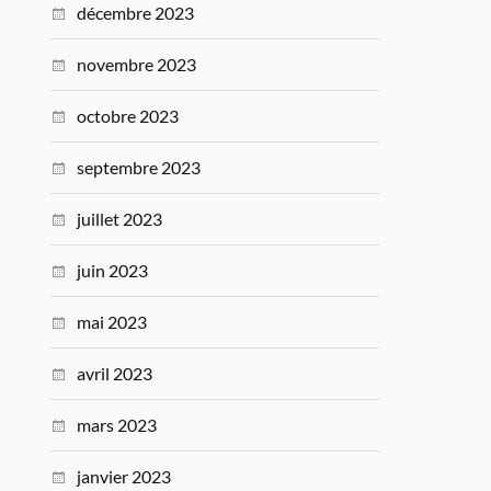
décembre 2023
novembre 2023
octobre 2023
septembre 2023
juillet 2023
juin 2023
mai 2023
avril 2023
mars 2023
janvier 2023