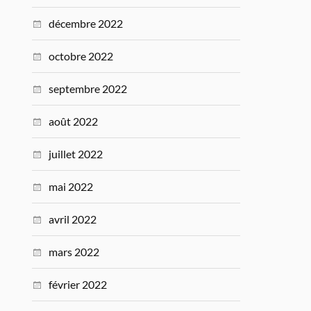
décembre 2022
octobre 2022
septembre 2022
août 2022
juillet 2022
mai 2022
avril 2022
mars 2022
février 2022