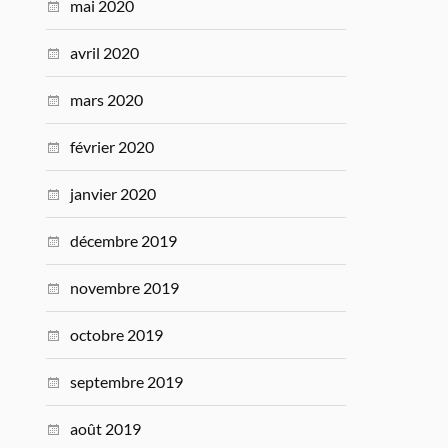
mai 2020
avril 2020
mars 2020
février 2020
janvier 2020
décembre 2019
novembre 2019
octobre 2019
septembre 2019
août 2019