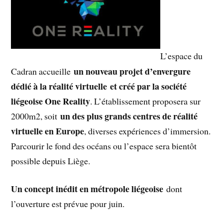
L’espace du
un nouveau projet d’envergure
Cadran accueille
dédié à la réalité virtuelle et créé par la société
liégeoise One Reality
. L’établissement proposera sur
un des plus grands centres de réalité
2000m2, soit
virtuelle en Europe
, diverses expériences d’immersion.
Parcourir le fond des océans ou l’espace sera bientôt
possible depuis Liège.
Un concept inédit en métropole liégeoise
dont
l’ouverture est prévue pour juin.