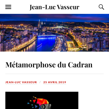
Jean-Luc Vasseur
Métamorphose du Cadran
JEAN-LUC VASSEUR
25 AVRIL 2019