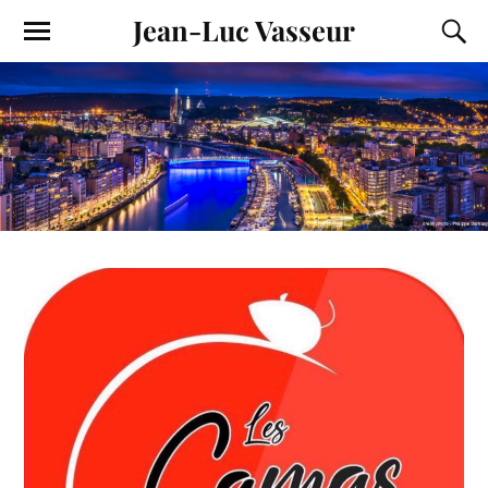
Jean-Luc Vasseur