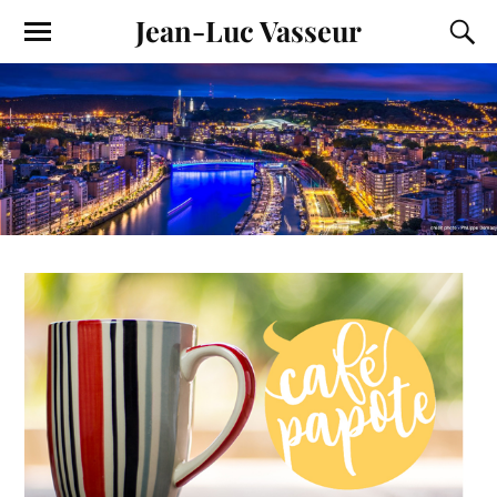
Jean-Luc Vasseur