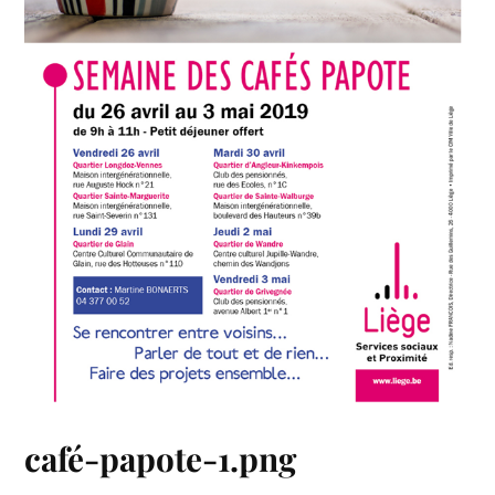
café-papote-1.png