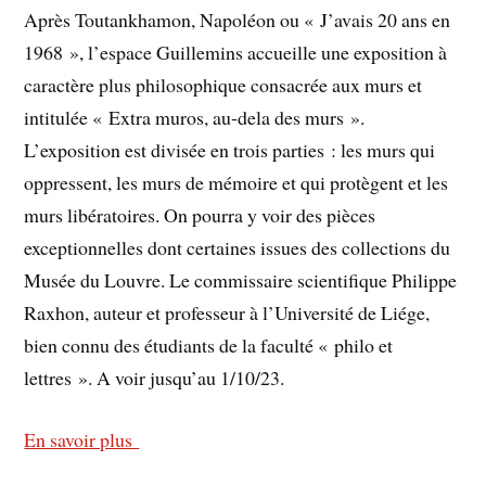
Après Toutankhamon, Napoléon ou « J’avais 20 ans en
1968 », l’espace Guillemins accueille une exposition à
caractère plus philosophique consacrée aux murs et
intitulée « Extra muros, au-dela des murs ».
L’exposition est divisée en trois parties : les murs qui
oppressent, les murs de mémoire et qui protègent et les
murs libératoires. On pourra y voir des pièces
exceptionnelles dont certaines issues des collections du
Musée du Louvre. Le commissaire scientifique Philippe
Raxhon, auteur et professeur à l’Université de Liége,
bien connu des étudiants de la faculté « philo et
lettres ». A voir jusqu’au 1/10/23.
En savoir plus