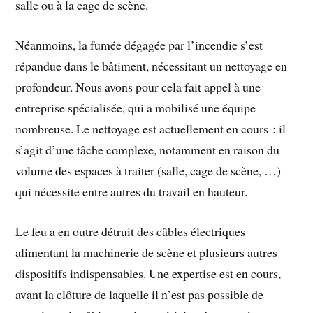
salle ou à la cage de scène.
Néanmoins, la fumée dégagée par l’incendie s’est
répandue dans le bâtiment, nécessitant un nettoyage en
profondeur. Nous avons pour cela fait appel à une
entreprise spécialisée, qui a mobilisé une équipe
nombreuse. Le nettoyage est actuellement en cours : il
s’agit d’une tâche complexe, notamment en raison du
volume des espaces à traiter (salle, cage de scène, …)
qui nécessite entre autres du travail en hauteur.
Le feu a en outre détruit des câbles électriques
alimentant la machinerie de scène et plusieurs autres
dispositifs indispensables. Une expertise est en cours,
avant la clôture de laquelle il n’est pas possible de