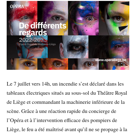
Le 7 juillet vers 14h, un incendie s’est déclaré dans les
tableaux électriques situés au sous-sol du Théâtre Royal
de Liège et commandant la machinerie inférieure de la
scène. Grâce à une réaction rapide du concierge de
l’Opéra et à l’intervention efficace des pompiers de
Liège, le feu a été maîtrisé avant qu’il ne se propage à la