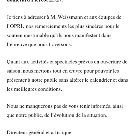
Je tiens à adresser à M. Weissmann et aux équipes de
l’OPRL nos remerciements les plus sincères pour le
soutien inestimable qu’ils nous manifestent dans
l’épreuve que nous traversons.
Quant aux activités et spectacles prévus en ouverture de
saison, nous mettons tout en œuvre pour pouvoir les
présenter à notre public sans altérer le calendrier et dans
les meilleures conditions.
Nous ne manquerons pas de vous tenir informés, ainsi
que notre public, de l’évolution de la situation.
Directeur général et artistique