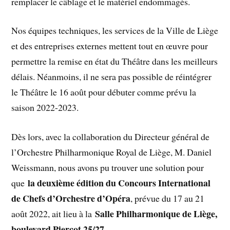
remplacer le câblage et le matériel endommagés.
Nos équipes techniques, les services de la Ville de Liège
et des entreprises externes mettent tout en œuvre pour
permettre la remise en état du Théâtre dans les meilleurs
délais. Néanmoins, il ne sera pas possible de réintégrer
le Théâtre le 16 août pour débuter comme prévu la
saison 2022-2023.
Dès lors, avec la collaboration du Directeur général de
l’Orchestre Philharmonique Royal de Liège, M. Daniel
Weissmann, nous avons pu trouver une solution pour
la deuxième édition du Concours International
que
de Chefs d’Orchestre d’Opéra
, prévue du 17 au 21
Salle Philharmonique de Liège,
août 2022, ait lieu à la
boulevard Piercot 25/27
.