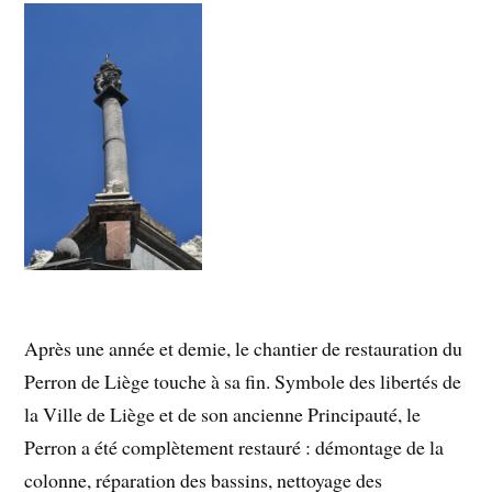
Après une année et demie, le chantier de restauration du
Perron de Liège touche à sa fin. Symbole des libertés de
la Ville de Liège et de son ancienne Principauté, le
Perron a été complètement restauré : démontage de la
colonne, réparation des bassins, nettoyage des