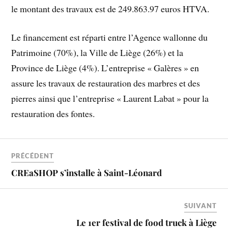
le montant des travaux est de 249.863.97‬ euros HTVA.
Le financement est réparti entre l’Agence wallonne du
Patrimoine (70%), la Ville de Liège (26%) et la
Province de Liège (4%). L’entreprise « Galères » en
assure les travaux de restauration des marbres et des
pierres ainsi que l’entreprise « Laurent Labat » pour la
restauration des fontes.
PRÉCÉDENT
CREaSHOP s’installe à Saint-Léonard
SUIVANT
Le 1er festival de food truck à Liège