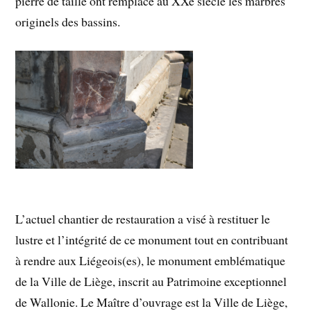
pierre de taille ont remplacé au XXe siècle les marbres
originels des bassins.
L’actuel chantier de restauration a visé à restituer le
lustre et l’intégrité de ce monument tout en contribuant
à rendre aux Liégeois(es), le monument emblématique
de la Ville de Liège, inscrit au Patrimoine exceptionnel
de Wallonie. Le Maître d’ouvrage est la Ville de Liège,