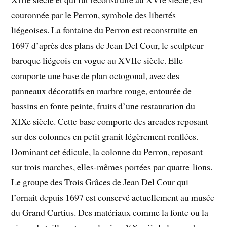
couronnée par le Perron, symbole des libertés
liégeoises. La fontaine du Perron est reconstruite en
1697 d’après des plans de Jean Del Cour, le sculpteur
baroque liégeois en vogue au XVIIe siècle. Elle
comporte une base de plan octogonal, avec des
panneaux décoratifs en marbre rouge, entourée de
bassins en fonte peinte, fruits d’une restauration du
XIXe siècle. Cette base comporte des arcades reposant
sur des colonnes en petit granit légèrement renflées.
Dominant cet édicule, la colonne du Perron, reposant
sur trois marches, elles-mêmes portées par quatre lions.
Le groupe des Trois Grâces de Jean Del Cour qui
l’ornait depuis 1697 est conservé actuellement au musée
du Grand Curtius. Des matériaux comme la fonte ou la