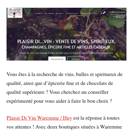
Vous êtes à la recherche de vins, bulles et spiritueux de
qualité, ainsi que d’épicerie fine et de chocolats de
qualité supérieure ? Vous cherchez un conseiller
expérimenté pour vous aider à faire le bon choix ?
Plaisir Di Vin Waremme / Huy
est la réponse à toutes
vos attentes ! Avec deux boutiques situées à Waremme