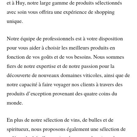
et à Huy, notre large gamme de produits sélectionnés
avec soin vous offrira une expérience de shopping
unique.
Notre
équipe de professionnels est à votre disposition
pour vous aider à choisir les meilleurs produits en
fonction de vos goûts et de vos besoins. Nous sommes
fiers de notre expertise et de notre passion pour la
découverte de nouveaux domaines viticoles, ainsi que de
notre capacité à faire voyager nos clients à travers des
produits d’exception provenant des quatre coins du
monde.
En plus de notre sélection de vins, de bulles et de
spiritueux, nous proposons également une sélection de