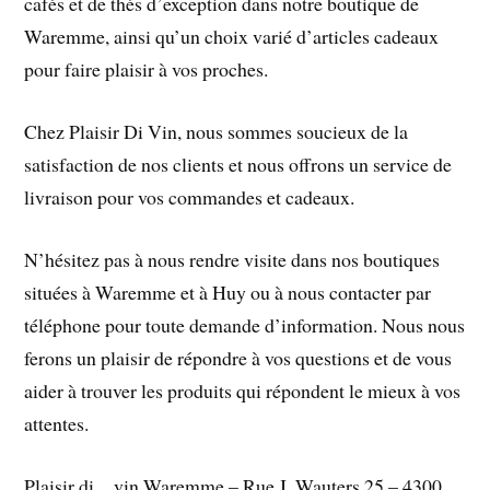
cafés et de thés d’exception dans notre boutique de
Waremme, ainsi qu’un choix varié d’articles cadeaux
pour faire plaisir à vos proches.
Chez Plaisir Di Vin, nous sommes soucieux de la
satisfaction de nos clients et nous offrons un service de
livraison pour vos commandes et cadeaux.
N’hésitez pas à nous rendre visite dans nos boutiques
situées à Waremme et à Huy ou à nous contacter par
téléphone pour toute demande d’information. Nous nous
ferons un plaisir de répondre à vos questions et de vous
aider à trouver les produits qui répondent le mieux à vos
attentes.
Plaisir di…vin Waremme – Rue J. Wauters 25 – 4300