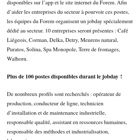
disponibles sur l’app et le site internet du Forem. Afin
d’aider les entreprises du secteur à pourvoir ces postes,
les équipes du Forem organisent un jobday spécialement
dédié au secteur. 10 entreprises seront présentes : Café
Liégeois, Corman, Delka, Detry, Meurens natural,
Puratos, Solina, Spa Monopole, Terre de fromages,
Walhorn.
Plus de 100 postes disponibles durant le jobday !
De nombreux profils sont recherchés : opérateur de
production, conducteur de ligne, technicien
d’installation et de maintenance industrielle,
responsable qualité, assistant en ressources humaines,
responsable des méthodes et industrialisation,