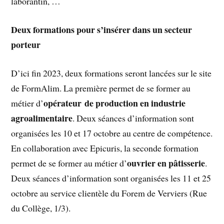
laborantin, …
Deux formations pour s’insérer dans un secteur
porteur
D’ici fin 2023, deux formations seront lancées sur le site
de FormAlim. La première permet de se former au
opérateur
de production en industrie
métier d’
agroalimentaire
. Deux séances d’information sont
organisées les 10 et 17 octobre au centre de compétence.
En collaboration avec Epicuris, la seconde formation
ouvrier en pâtisserie
permet de se former au métier d’
.
Deux séances d’information sont organisées les 11 et 25
octobre au service clientèle du Forem de Verviers (Rue
du Collège, 1/3).