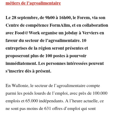
métiers de l’agroalimentaire
Le 28 septembre, de 9h00 à 16h00, le Forem, via son
Centre de compétence FormAlim, et en collaboration
avec Food@Work organise un jobday à Verviers en
faveur du secteur de l’agroalimentaire. 10
entreprises de la région seront présentes et
proposeront plus de 100 postes à pourvoir
immédiatement. Les personnes intéressées peuvent
s’inscrire dès à présent.
En Wallonie, le secteur de l’agroalimentaire compte
parmi les poids lourds de l’emploi, avec près de 100.000
emplois et 65.000 indépendants. A l’heure actuelle, ce
ne sont pas moins de 631 offres d’emploi qui sont