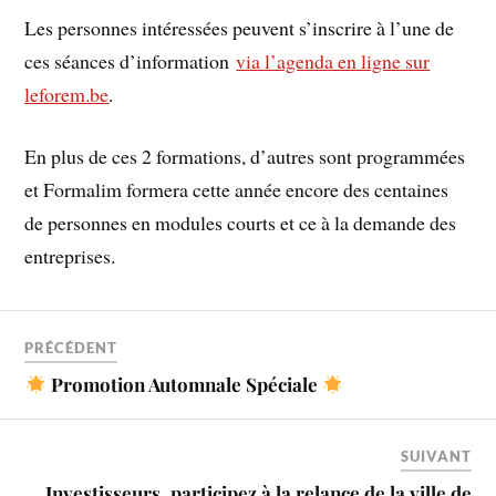
Les personnes intéressées peuvent s’inscrire à l’une de
ces séances d’information
via l’agenda en ligne sur
leforem.be
.
En plus de ces 2 formations, d’autres sont programmées
et Formalim formera cette année encore des centaines
de personnes en modules courts et ce à la demande des
entreprises.
PRÉCÉDENT
Promotion Automnale Spéciale
SUIVANT
Investisseurs, participez à la relance de la ville de