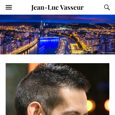
Jean-Luc Vasseur