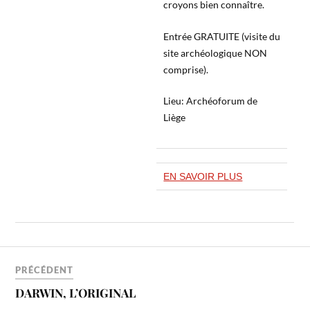
croyons bien connaître.
Entrée GRATUITE (visite du
site archéologique NON
comprise).
Lieu: Archéoforum de
Liège
EN SAVOIR PLUS
PRÉCÉDENT
DARWIN, L’ORIGINAL