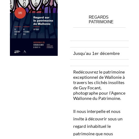
REGARDS
PATRIMOINE
Jusqu’au 1er décembre
Redécouvrez le patrimoine
exceptionnel de Wallonie à
travers les clichés insolites
de Guy Focant,
photographe pour l’Agence
Wallonne du Patrimoine.
Il nous interpelle et nous
invite à découvrir sous un
regard inhabituel le
patrimoine que nous