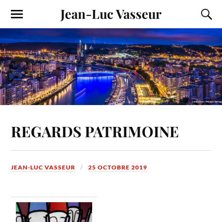
Jean-Luc Vasseur
REGARDS PATRIMOINE
JEAN-LUC VASSEUR
25 OCTOBRE 2019