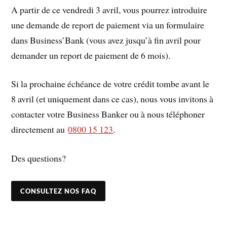
A partir de ce vendredi 3 avril, vous pourrez introduire
une demande de report de paiement via un formulaire
dans Business’Bank (vous avez jusqu’à fin avril pour
demander un report de paiement de 6 mois).
Si la prochaine échéance de votre crédit tombe avant le
8 avril (et uniquement dans ce cas), nous vous invitons à
contacter votre Business Banker ou à nous téléphoner
directement au
0800 15 123
.
Des questions?
CONSULTEZ NOS FAQ