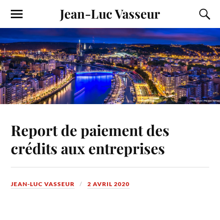
Jean-Luc Vasseur
Report de paiement des
crédits aux entreprises
JEAN-LUC VASSEUR
2 AVRIL 2020