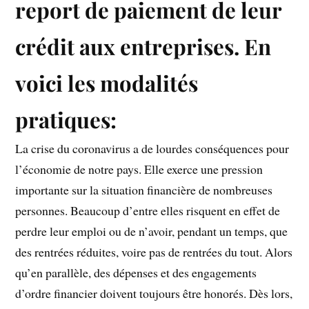
report de paiement de leur
crédit aux entreprises. En
voici les modalités
pratiques:
La crise du coronavirus a de lourdes conséquences pour
l’économie de notre pays. Elle exerce une pression
importante sur la situation financière de nombreuses
personnes. Beaucoup d’entre elles risquent en effet de
perdre leur emploi ou de n’avoir, pendant un temps, que
des rentrées réduites, voire pas de rentrées du tout. Alors
qu’en parallèle, des dépenses et des engagements
d’ordre financier doivent toujours être honorés. Dès lors,