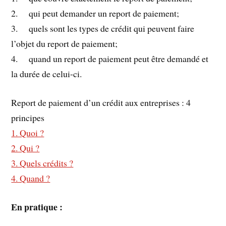
2. qui peut demander un report de paiement;
3. quels sont les types de crédit qui peuvent faire
l’objet du report de paiement;
4. quand un report de paiement peut être demandé et
la durée de celui-ci.
Report de paiement d’un crédit aux entreprises : 4
principes
1. Quoi ?
2. Qui ?
3. Quels crédits ?
4. Quand ?
En pratique :