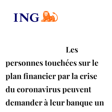
Les
personnes touchées sur le
plan financier par la crise
du coronavirus peuvent
demander à leur banque un