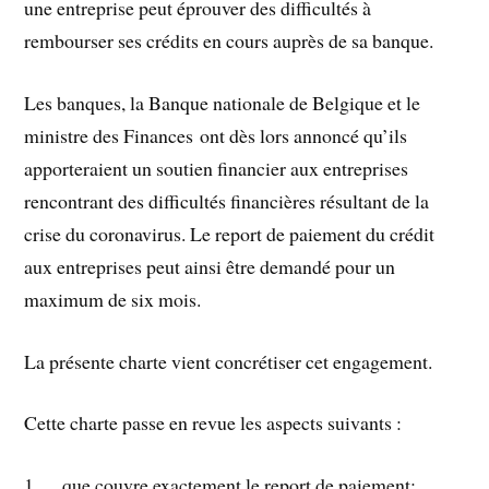
une entreprise peut éprouver des difficultés à
rembourser ses crédits en cours auprès de sa banque.
Les banques, la Banque nationale de Belgique et le
ministre des Finances ont dès lors annoncé qu’ils
apporteraient un soutien financier aux entreprises
rencontrant des difficultés financières résultant de la
crise du coronavirus. Le report de paiement du crédit
aux entreprises peut ainsi être demandé pour un
maximum de six mois.
La présente charte vient concrétiser cet engagement.
Cette charte passe en revue les aspects suivants :
1. que couvre exactement le report de paiement;