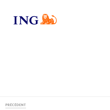
PRÉCÉDENT