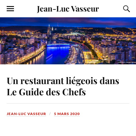
Jean-Luc Vasseur
Un restaurant liégeois dans
Le Guide des Chefs
JEAN-LUC VASSEUR
5 MARS 2020