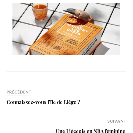
PRÉCÉDENT
Connaissez-vous l’île de Liège ?
SUIVANT
Une Liégeois en NBA féminine