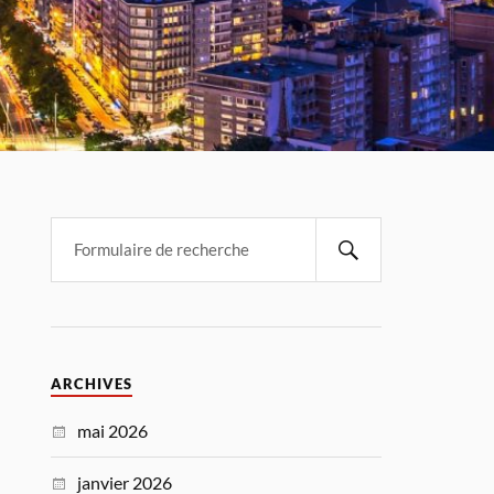
ARCHIVES
mai 2026
janvier 2026