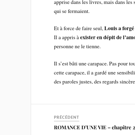
apprise dans les livres, mais dans les 
qui se fermaient.
Louis a forgé
Et à force de faire seul,
exister en dépit de l’a
Il a appris à
personne ne le tienne.
Il s’est bâti une carapace. Pas pour t
cette carapace, il a gardé une sensibil
des paroles justes, des regards sincère
PRÉCÉDENT
ROMANCE D’UNE VIE – chapitre 