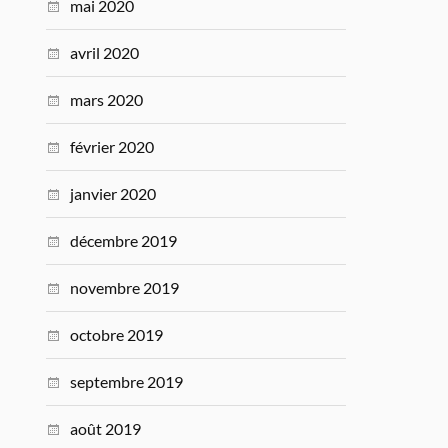
mai 2020
avril 2020
mars 2020
février 2020
janvier 2020
décembre 2019
novembre 2019
octobre 2019
septembre 2019
août 2019