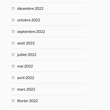
décembre 2022
octobre 2022
septembre 2022
août 2022
juillet 2022
mai 2022
avril 2022
mars 2022
février 2022