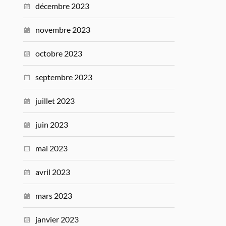
décembre 2023
novembre 2023
octobre 2023
septembre 2023
juillet 2023
juin 2023
mai 2023
avril 2023
mars 2023
janvier 2023