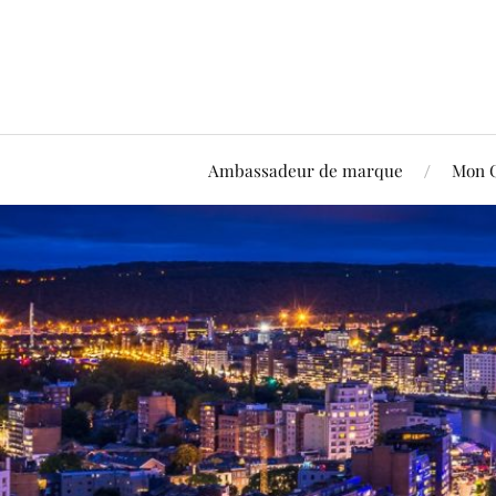
Ambassadeur de marque
Mon 