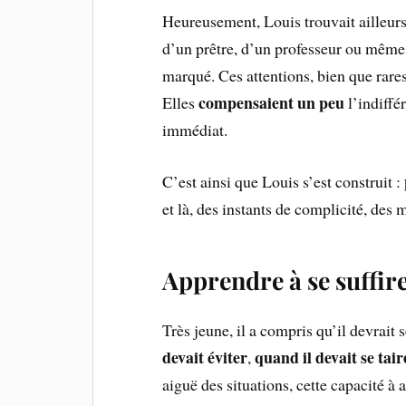
Heureusement, Louis trouvait ailleurs
d’un prêtre, d’un professeur ou même
marqué. Ces attentions, bien que rar
compensaient un peu
Elles
l’indiffé
immédiat.
C’est ainsi que Louis s’est construit :
et là, des instants de complicité, des
Apprendre à se suffir
Très jeune, il a compris qu’il devrait s
devait éviter
quand il devait se tair
,
aiguë des situations, cette capacité à a