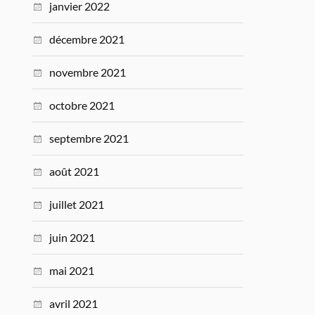
janvier 2022
décembre 2021
novembre 2021
octobre 2021
septembre 2021
août 2021
juillet 2021
juin 2021
mai 2021
avril 2021