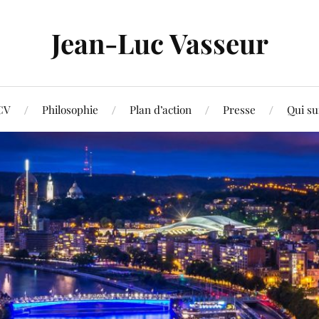
Jean-Luc Vasseur
CV
Philosophie
Plan d’action
Presse
Qui su