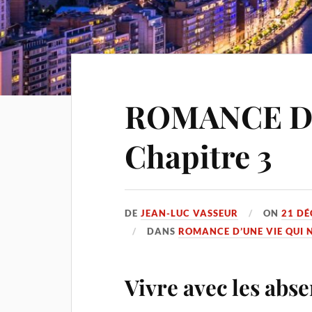
ROMANCE D’
Chapitre 3
DE
JEAN-LUC VASSEUR
ON
21 DÉ
DANS
ROMANCE D’UNE VIE QUI 
Vivre avec les abse