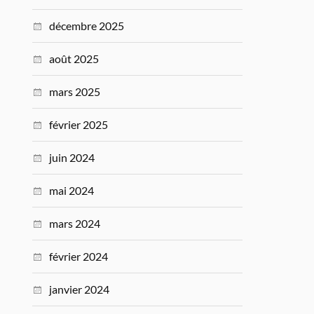
décembre 2025
août 2025
mars 2025
février 2025
juin 2024
mai 2024
mars 2024
février 2024
janvier 2024