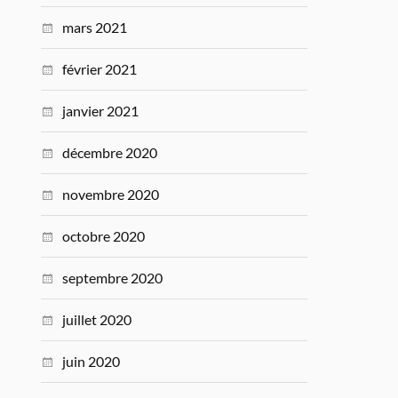
mars 2021
février 2021
janvier 2021
décembre 2020
novembre 2020
octobre 2020
septembre 2020
juillet 2020
juin 2020