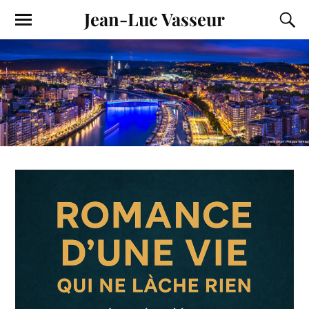
Jean-Luc Vasseur