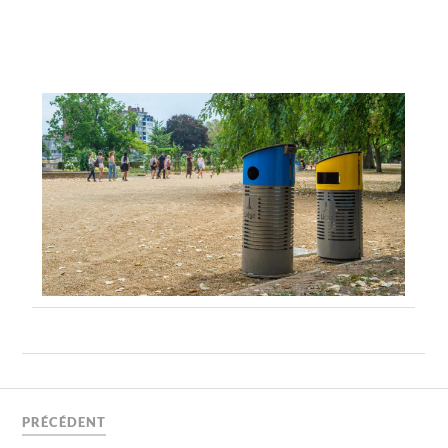
PRÉCÉDENT