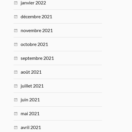
janvier 2022
décembre 2021
novembre 2021
octobre 2021
septembre 2021
août 2021
juillet 2021
juin 2021
mai 2021
avril 2021