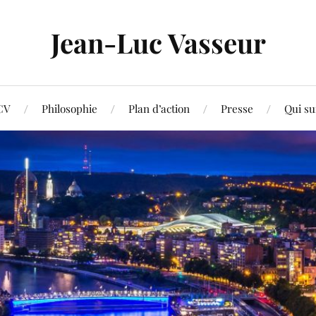
Jean-Luc Vasseur
CV
Philosophie
Plan d’action
Presse
Qui su