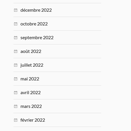
décembre 2022
octobre 2022
septembre 2022
août 2022
juillet 2022
mai 2022
avril 2022
mars 2022
février 2022