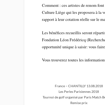
Comment : ces artistes de renom font
Culture Liège qui les proposera à la v
rapport à leur cotation réelle sur le ma
Les bénéfices recueillis seront répar
Fondation Léon Frédéricq (Recherche
opportunité unique à saisir: vous faire
Vous trouverez toutes les information
France – CHANTILLY 13.08.2018
Les Perles Parisiennes 2018
Tournoi de golf organisé par Paris Match B
Remise prix