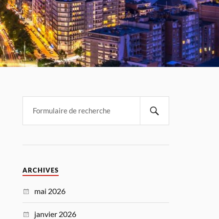
ARCHIVES
mai 2026
janvier 2026