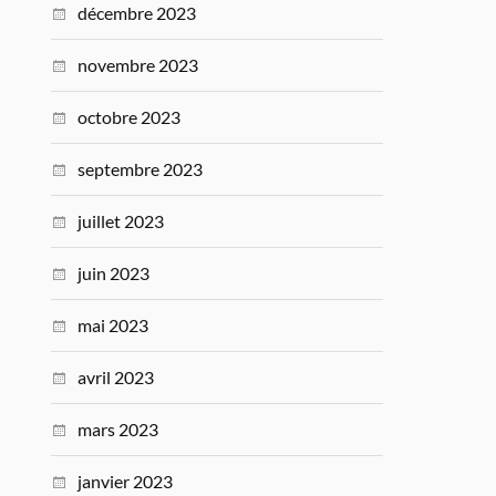
décembre 2023
novembre 2023
octobre 2023
septembre 2023
juillet 2023
juin 2023
mai 2023
avril 2023
mars 2023
janvier 2023