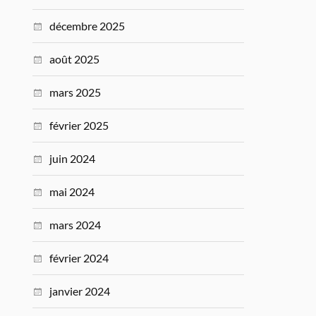
décembre 2025
août 2025
mars 2025
février 2025
juin 2024
mai 2024
mars 2024
février 2024
janvier 2024