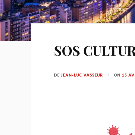
SOS CULTUR
DE
JEAN-LUC VASSEUR
ON
15 AV