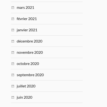
mars 2021
février 2021
janvier 2021
décembre 2020
novembre 2020
octobre 2020
septembre 2020
juillet 2020
juin 2020