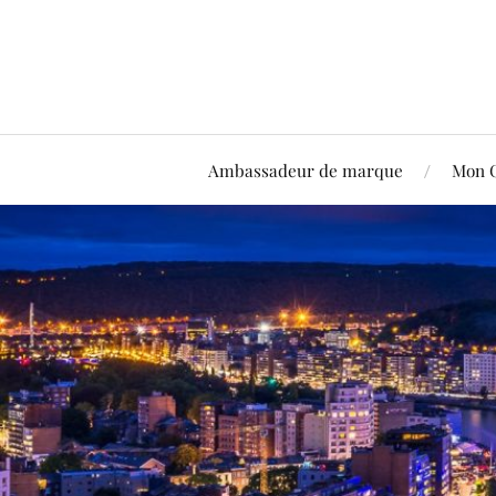
Ambassadeur de marque
Mon 