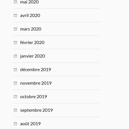
mai 2020
avril 2020
mars 2020
février 2020
janvier 2020
décembre 2019
novembre 2019
octobre 2019
septembre 2019
août 2019