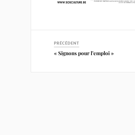
PRÉCÉDENT
« Signons pour l’emploi »