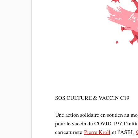
SOS CULTURE & VACCIN C19
Une action solidaire en soutien au mon
pour le vaccin du COVID-19 à l’initiat
caricaturiste
Pierre Kroll
et l’ASBL