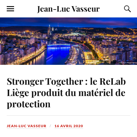
Jean-Luc Vasseur
Stronger Together : le ReLab
Liège produit du matériel de
protection
JEAN-LUC VASSEUR
16 AVRIL 2020