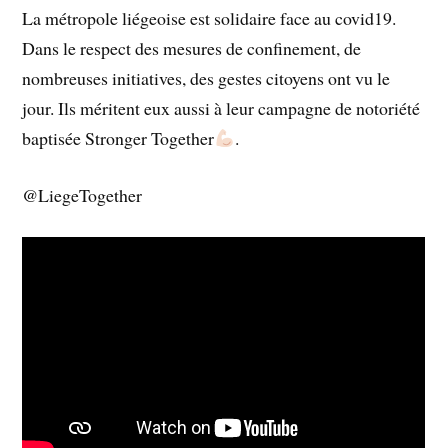
La métropole liégeoise est solidaire face au covid19.
Dans le respect des mesures de confinement, de
nombreuses initiatives, des gestes citoyens ont vu le
jour. Ils méritent eux aussi à leur campagne de notoriété
baptisée Stronger Together
.
@LiegeTogether