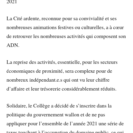
2021
La Cité ardente, reconnue pour sa convivialité et ses
nombreuses animations festives ou culturelles, a à cœur
de retrouver les nombreuses activités qui composent son
ADN.
La reprise des activités, essentielle, pour les secteurs
économiques de proximité, sera complexe pour de
nombreux indépendant.e.s qui ont vu leur chiffre
d’affaire et leur trésorerie considérablement réduits.
Solidaire, le Collège a décidé de s’inscrire dans la
politique du gouvernement wallon et de ne pas
appliquer pour l’ensemble de l’année 2021 une série de
taxes touchant à l’occupation du domaine public, ce qui