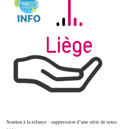
Soutien à la relance : suppression d’une série de taxes