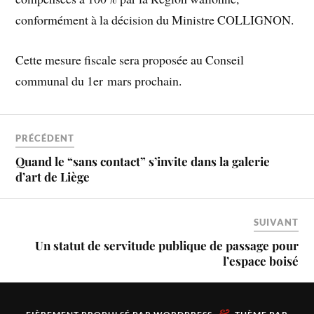
conformément à la décision du Ministre COLLIGNON.
Cette mesure fiscale sera proposée au Conseil
communal du 1
er
mars prochain.
PRÉCÉDENT
Quand le “sans contact” s’invite dans la galerie
d’art de Liège
SUIVANT
Un statut de servitude publique de passage pour
l’espace boisé