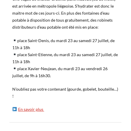
est arrivée en métropole liégeoise. S’hydrater est donc le
maitre mot de ces jours-ci. En plus des fontaines d’eau
potable à disposition de tous gratuitement, des robinets
distributeurs d’eau potable ont été mis en place:
place Saint-Denis, du mardi 23 au samedi 27 juillet, de
11h à 18h
place Saint-Etienne, du mardi 23 au samedi 27 juillet, de
11h à 18h
place Xavier-Neujean, du mardi 23 au vendredi 26
juillet, de 9h à 16h30.
N’oubliez pas votre contenant (gourde, gobelet, bouteille…)
!
En savoir plus