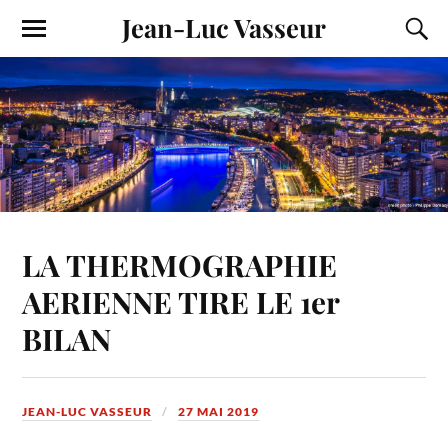
Jean-Luc Vasseur
LA THERMOGRAPHIE
AERIENNE TIRE LE 1er
BILAN
JEAN-LUC VASSEUR
27 MAI 2019