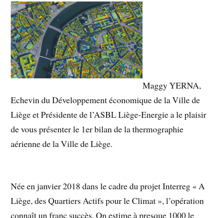
Maggy YERNA,
Echevin du Développement économique de la Ville de
Liège et Présidente de l’ASBL Liège-Energie a le plaisir
de vous présenter le 1er bilan de la thermographie
aérienne de la Ville de Liège.
Née en janvier 2018 dans le cadre du projet Interreg « A
Liège, des Quartiers Actifs pour le Climat », l’opération
connaît un franc succès. On estime à presque 1000 le