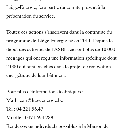
Liège-Energie, fera partie du comité présent à la
présentation du service.
Toutes ces actions s’inscrivent dans la continuité du
programme de Liège-Energie né en 2011. Depuis le
début des activités de l’ASBL, ce sont plus de 10.000
ménages qui ont reçu une information spécifique dont
2.000 qui sont coachés dans le projet de rénovation
énergétique de leur bâtiment.
Pour plus d’informations techniques :
Mail : can@liegeenergie.be
Tel : 04.221.56.47
Mobile : 0471.694.289
Rendez-vous individuels possibles à la Maison de