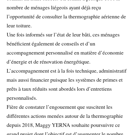
nombre de ménages liégeois ayant déjà reçu
l’opportunité de consulter la thermographie aérienne de
leur toiture.
Une fois informés sur l’état de leur bâti, ces ménages
bénéficient également de conseils et d’un
accompagnement personnalisé en matière d’économie
d’énergie et de rénovation énergétique.
L’accompagnement est à la fois technique, administratif
mais aussi financier puisque les systèmes de primes et
prêts à taux réduits sont abordés lors d’entretiens
personnalisés.
Fière de constater l’engouement que suscitent les
différentes actions menées autour de la thermographie
depuis 2018, Maggy YERNA souhaite poursuivre ce
grand projet dont l’objectif est d’augmenter le nombre