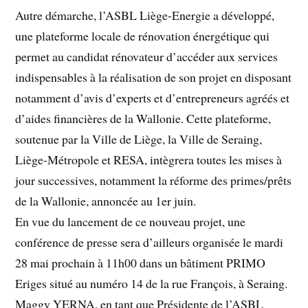
Autre démarche, l’ASBL Liège-Energie a développé,
une plateforme locale de rénovation énergétique qui
permet au candidat rénovateur d’accéder aux services
indispensables à la réalisation de son projet en disposant
notamment d’avis d’experts et d’entrepreneurs agréés et
d’aides financières de la Wallonie. Cette plateforme,
soutenue par la Ville de Liège, la Ville de Seraing,
Liège-Métropole et RESA, intègrera toutes les mises à
jour successives, notamment la réforme des primes/prêts
de la Wallonie, annoncée au 1er juin.
En vue du lancement de ce nouveau projet, une
conférence de presse sera d’ailleurs organisée le mardi
28 mai prochain à 11h00 dans un bâtiment PRIMO
Eriges situé au numéro 14 de la rue François, à Seraing.
Maggy YERNA, en tant que Présidente de l’ASBL