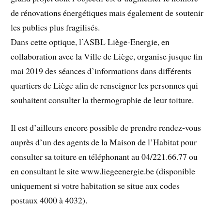
de rénovations énergétiques mais également de soutenir
les publics plus fragilisés.
Dans cette optique, l’ASBL Liège-Energie, en
collaboration avec la Ville de Liège, organise jusque fin
mai 2019 des séances d’informations dans différents
quartiers de Liège afin de renseigner les personnes qui
souhaitent consulter la thermographie de leur toiture.
Il est d’ailleurs encore possible de prendre rendez-vous
auprès d’un des agents de la Maison de l’Habitat pour
consulter sa toiture en téléphonant au 04/221.66.77 ou
en consultant le site www.liegeenergie.be (disponible
uniquement si votre habitation se situe aux codes
postaux 4000 à 4032).