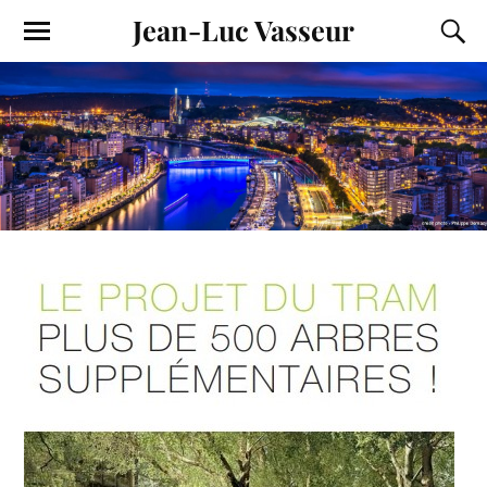
Jean-Luc Vasseur