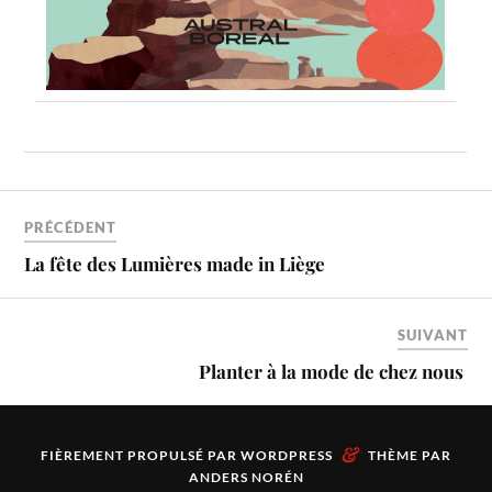
PRÉCÉDENT
La fête des Lumières made in Liège
SUIVANT
Planter à la mode de chez nous
&
FIÈREMENT PROPULSÉ PAR
WORDPRESS
THÈME PAR
ANDERS NORÉN