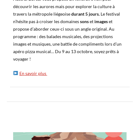
découvrir les aurores mais pour explorer la culture à
travers la métropole liégeoise
durant 5 jours.
Le festival
n’hésite pas à croiser les domaines
sons
et
images
et
propose d’aborder ceux-ci sous un angle original. Au
programme : des balades musicales, des projections
images et musiques, une battle de compliments lors d’un
apéro pizza musical… Du 9 au 13 octobre, soyez prêts à
voyager !
En savoir plus