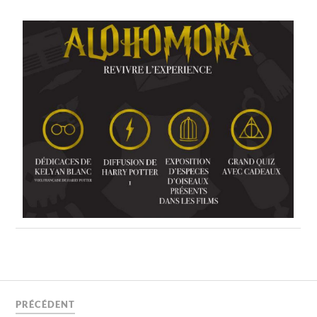
PRÉCÉDENT