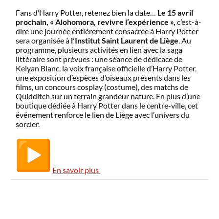
Fans d’Harry Potter, retenez bien la date…
Le 15 avril
prochain, « Alohomora, revivre l’expérience »,
c’est-à-
dire une journée entièrement consacrée à Harry Potter
sera organisée à
l’Institut Saint Laurent de Liège
. Au
programme, plusieurs activités en lien avec la saga
littéraire sont prévues : une séance de dédicace de
Kelyan Blanc, la voix française officielle d’Harry Potter,
une exposition d’espèces d’oiseaux présents dans les
films, un concours cosplay (costume), des matchs de
Quidditch sur un terrain grandeur nature. En plus d’une
boutique dédiée à Harry Potter dans le centre-ville, cet
événement renforce le lien de Liège avec l’univers du
sorcier.
En savoir plus